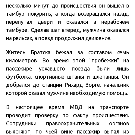
несколько минут до происшествия он вышел в
тамбур покурить, а когда возвращался назад,
перепутал двери и оказался в нерабочем
тамбуре. Сделав шаг вперед, мужчина оказался
на рельсах, а поезд продолжил движение.
Житель Братска бежал за составом семь
километров. Во время этой “пробежки” на
пассажире уехавшего поезда были лишь
футболка, спортивные штаны и шлепанцы. Он
добрался до станции Рихард Зорге, начальник
которой оказал мужчине необходимую помощь.
В настоящее время МВД на транспорте
проводит проверку по факту происшествия.
Сотрудники правоохранительных органов
выясняют, по чьей вине пассажир выпал из