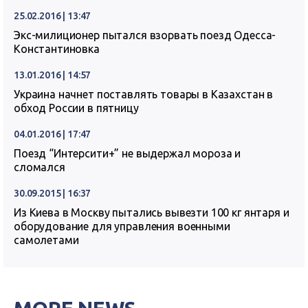
25.02.2016 | 13:47
Экс-милиционер пытался взорвать поезд Одесса-
Константиновка
13.01.2016 | 14:57
Украина начнет поставлять товары в Казахстан в
обход России в пятницу
04.01.2016 | 17:47
Поезд “Интерсити+” не выдержал мороза и
сломался
30.09.2015 | 16:37
Из Киева в Москву пытались вывезти 100 кг янтаря и
оборудование для управления военными
самолетами