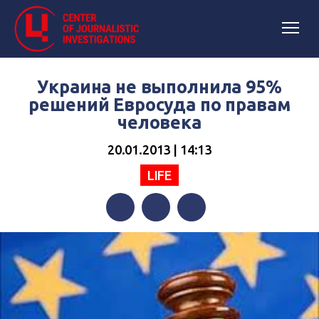
Украина не выполнила 95%
решений Евросуда по правам
человека
20.01.2013 | 14:13
LIFE
Facebook
Twitter
Telegram