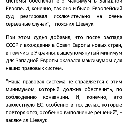
системы обеспечат его максимум в Западной
Европе. И, конечно, так оно и было. Европейский
суд реагировал исключительно на очень
серьезные случаи”, – пояснил Шевчук.
При этом судья добавил, что после распада
СССР и вхождения в Совет Европы новых стран,
в том числе Украины, вышеупомянутый минимум
для Западной Европы оказался максимумом для
наших правовых систем.
“Наша правовая система не справляется с этим
минимумом, который должна обеспечить, по
соблюдению конвенции. И, конечно, это
захлестнуло ЕС, особенно в тех делах, которые
повторяются, особенно выполнение решений”, –
заключил Шевчук.