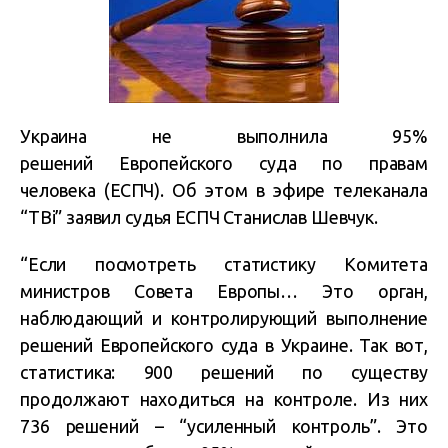
Украина не выполнила 95%
решений Европейского суда по правам
человека (ЕСПЧ). Об этом в эфире телеканала
“ТВі” заявил судья ЕСПЧ Станислав Шевчук.
“Если посмотреть статистику Комитета
министров Совета Европы… Это орган,
наблюдающий и контролирующий выполнение
решений Европейского суда в Украине. Так вот,
статистика: 900 решений по существу
продолжают находиться на контроле. Из них
736 решений – “усиленный контроль”. Это