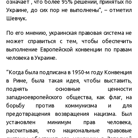
означает , что более 95% решений, принятых по
Украине, до сих пор не выполнены”, – отметил
Шевчук.
По его мнению, украинская правовая система не
может справиться с тем, чтобы обеспечить
выполнение Европейской конвенции по правам
человека в Украине.
“Когда была подписана в 1950-м году Конвенция
в Риме, была такая идея, чтобы выставить,
поднять основные ценности
западноевропейского общества, как флаг, на
борьбу против коммунизма и для
предотвращения возвращения нацизма. Был
установлен минимум прав человека,
рассчитывая, что национальные правовые