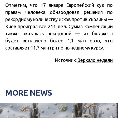
Отметим, что 17 января Европейский суд по
правам человека обнародовал решения по
рекордному количеству исков против Украины —
Киев проиграл все 211 дел. Сумма компенсаций
также оказалась рекордной — из бюджета
будет выплачено более 1,1 млн евро, что
составляет 11,7 млн грн по нынешнему курсу.
Источник:
Зеркало недели
MORE NEWS