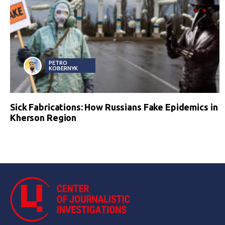
PETRO
KOBERNYK
Sick Fabrications: How Russians Fake Epidemics in
Kherson Region