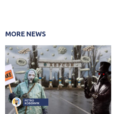
MORE NEWS
PETRO
KOBERNYK