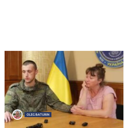
OLEG BATURIN