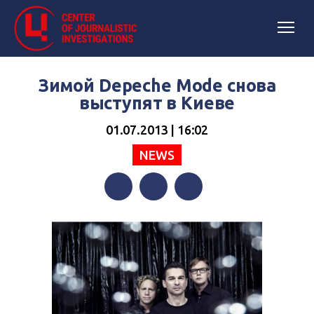
Зимой Depeche Mode снова
выступят в Киеве
01.07.2013 | 16:02
NEWS
Facebook
Twitter
Telegram