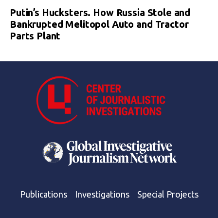
Putin’s Hucksters. How Russia Stole and
Bankrupted Melitopol Auto and Tractor
Parts Plant
Publications
Investigations
Special Projects