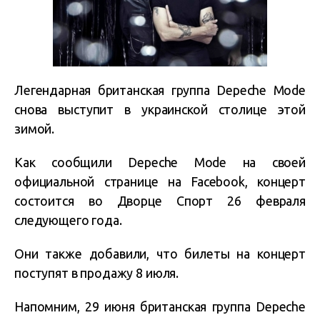
Легендарная британская группа Depeche Mode
снова выступит в украинской столице этой
зимой.
Как сообщили Depeche Mode на своей
официальной странице на Facebook, концерт
состоится во Дворце Спорт 26 февраля
следующего года.
Они также добавили, что билеты на концерт
поступят в продажу 8 июля.
Напомним, 29 июня британская группа Depeche