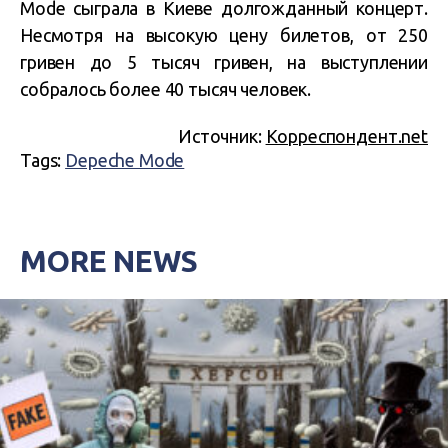
Mode сыграла в Киеве долгожданный концерт.
Несмотря на высокую цену билетов, от 250
гривен до 5 тысяч гривен, на выступлении
собралось более 40 тысяч человек.
Источник:
Корреспондент.net
Tags:
Depeche Mode
MORE NEWS