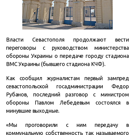
Власти Севастополя продолжают вести
переговоры с руководством министерства
обороны Украины о передаче городу стадиона
ВМС Украины (бывшего стадиона КЧФ).
Как сообщил журналистам первый зампред
севастопольской госадминистрации Федор
Рубанов, последний разговор с министром
обороны Павлом Лебедевым состоялся в
минувшие выходные.
«Мы проговорили с ним передачу в
коммунальную собственность так называемого