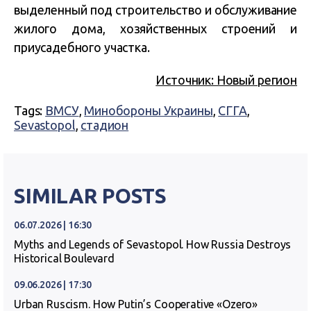
выделенный под строительство и обслуживание
жилого дома, хозяйственных строений и
приусадебного участка.
Источник: Новый регион
Tags:
ВМСУ
,
Минобороны Украины
,
СГГА
,
Sevastopol
,
стадион
SIMILAR POSTS
06.07.2026 | 16:30
Myths and Legends of Sevastopol. How Russia Destroys
Historical Boulevard
09.06.2026 | 17:30
Urban Ruscism. How Putin’s Cooperative «Ozero»