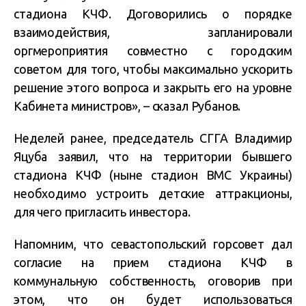
стадиона КЧФ. Договорились о порядке
взаимодействия, запланировали
оргмероприятия совместно с городским
советом для того, чтобы максимально ускорить
решение этого вопроса и закрыть его на уровне
Кабинета министров», – сказал Рубанов.
Неделей ранее, председатель СГГА Владимир
Яцуба заявил, что на территории бывшего
стадиона КЧФ (ныне стадион ВМС Украины)
необходимо устроить детские аттракционы,
для чего пригласить инвестора.
Напомним, что севастопольский горсовет дал
согласие на прием стадиона КЧФ в
коммунальную собственность, оговорив при
этом, что он будет использоваться