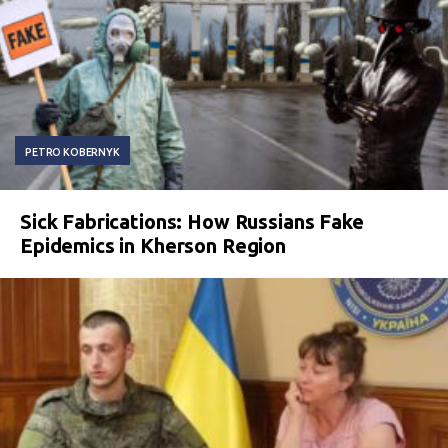
PETRO KOBERNYK
Sick Fabrications: How Russians Fake
Epidemics in Kherson Region