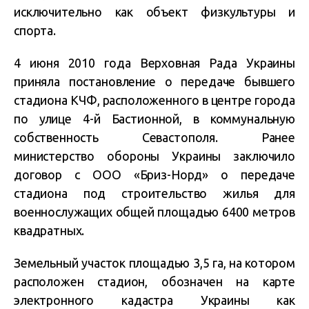
исключительно как объект физкультуры и
спорта.
4 июня 2010 года Верховная Рада Украины
приняла постановление о передаче бывшего
стадиона КЧФ, расположенного в центре города
по улице 4-й Бастионной, в коммунальную
собственность Севастополя. Ранее
министерство обороны Украины заключило
договор с ООО «Бриз-Норд» о передаче
стадиона под строительство жилья для
военнослужащих общей площадью 6400 метров
квадратных.
Земельный участок площадью 3,5 га, на котором
расположен стадион, обозначен на карте
электронного кадастра Украины как