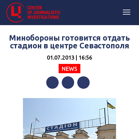
Минобороны готовится отдать
стадион в центре Севастополя
01.07.2013 | 16:56
NEWS
Facebook
Twitter
Telegram