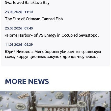
Swallowed Balaklava Bay
23.05.2026 | 11:10
The Fate of Crimean Canned Fish
25.03.2026 | 09:40
«Home Harbor» of VS Energy in Occupied Sevastopol
11.03.2026 | 09:29
Юрий Николов: Минобороны убирает генеральскую
схему коррупционных закупок дронов-ноунеймов
MORE NEWS