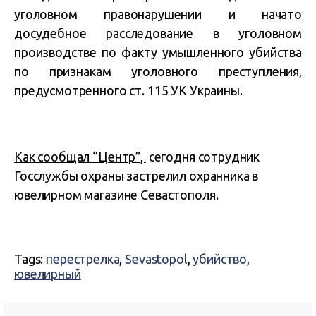
уголовном правонарушении и начато
досудебное расследование в уголовном
производстве по факту умышленного убийства
по признакам уголовного преступления,
предусмотренного ст. 115 УК Украины.
Как сообщал “Центр”,
сегодня сотрудник
Госслужбы охраны застрелил охранника в
ювелирном магазине Севастополя.
Tags:
перестрелка
,
Sevastopol
,
убийство
,
ювелирный