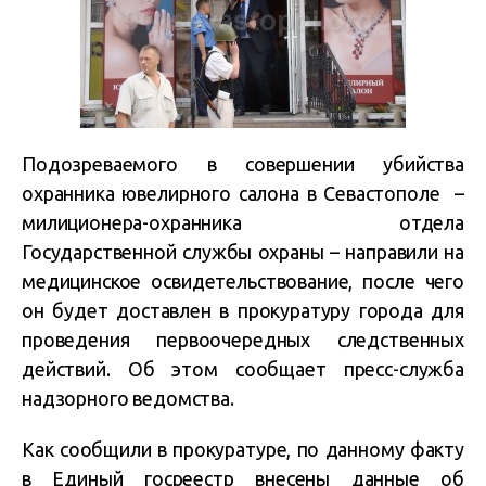
Подозреваемого в совершении убийства
охранника ювелирного салона в Севастополе –
милиционера-охранника отдела
Государственной службы охраны – направили на
медицинское освидетельствование, после чего
он будет доставлен в прокуратуру города для
проведения первоочередных следственных
действий. Об этом сообщает пресс-служба
надзорного ведомства.
Как сообщили в прокуратуре, по данному факту
в Единый госреестр внесены данные об