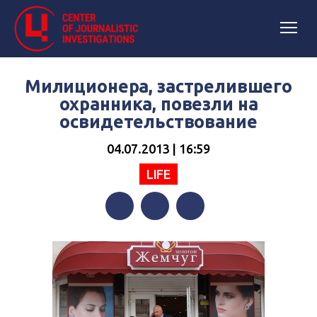
Милиционера, застрелившего
охранника, повезли на
освидетельствование
04.07.2013 | 16:59
LIFE
Facebook
Twitter
Telegram