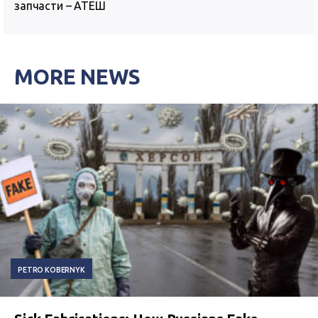
запчасти – АТЕШ
MORE NEWS
PETRO KOBERNYK