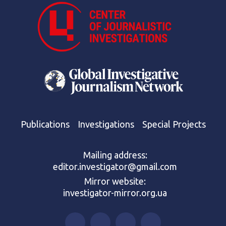
Publications
Investigations
Special Projects
Mailing address:
editor.investigator@gmail.com
Mirror website:
investigator-mirror.org.ua