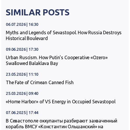
SIMILAR POSTS
06.07.2026 | 16:30
Myths and Legends of Sevastopol. How Russia Destroys
Historical Boulevard
09.06.2026 | 17:30
Urban Ruscism. How Putin’s Cooperative «Ozero»
Swallowed Balaklava Bay
23.05.2026 | 11:10
The Fate of Crimean Canned Fish
25.03.2026 | 09:40
«Home Harbor» of VS Energy in Occupied Sevastopol
07.06.2025 | 17:44
В Севастополе оккупанты разбирают захваченный
корабль ВМСУ «Константин Ольшанский» на