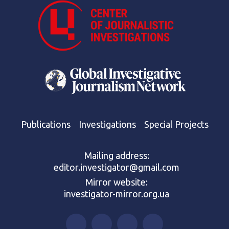
Publications
Investigations
Special Projects
Mailing address:
editor.investigator@gmail.com
Mirror website:
investigator-mirror.org.ua