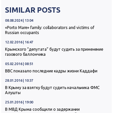
SIMILAR POSTS
08.08.2024 | 13:04
«Porto Mare» family: collaborators and victims of
Russian occupants
12.02.2016 | 16:47
Крымского “депутата” будут судить за применение
газового баллончика
05.02.2016 | 08:51
ВВС показало последние кадры жизни Каддафи
28.01.2016 | 10:37
В Крыму за взятку будут судить начальника ФМС
Алушты
25.01.2016 | 19:00
В МВД Крыма сообщили о задержании