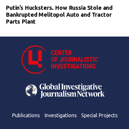
Putin’s Hucksters. How Russia Stole and
Bankrupted Melitopol Auto and Tractor
Parts Plant
Publications
Investigations
Special Projects