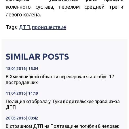
коленного сустава, перелом средней трети
левого колена.
Tags:
ДТП
,
происшествие
SIMILAR POSTS
18.04.2016 | 15:04
В Хмельницкой области перевернулся автобус: 17
пострадавших
11.04.2016 | 11:19
Полиция отобрала у Туки водительские права из-за
ДТП
28.03.2016 | 08:42
В страшном ДТП на Полтавщине погибли 8 человек