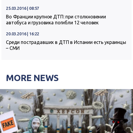
25.03.2016 | 08:57
Во Франции крупное ДТП: при столкновении
автобуса и грузовика погибли 12 человек
20.03.2016 | 16:22
Среди пострадавших в ДТП в Испании есть украинцы
– СМИ
MORE NEWS