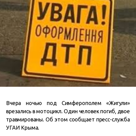
Вчера ночью под Симферополем «Жигули»
врезались в мотоцикл. Один человек погиб, двое
травмированы. Об этом сообщает пресс-служба
УГАИ Крыма.