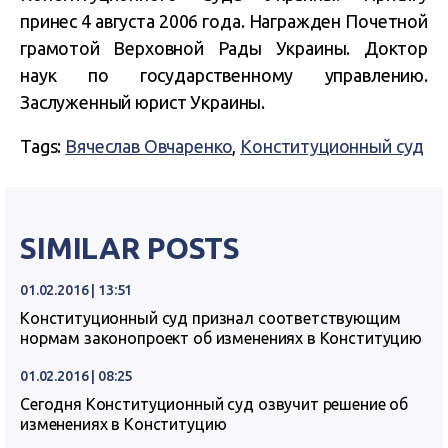
принес 4 августа 2006 года. Награжден Почетной
грамотой Верховной Рады Украины. Доктор
наук по государственному управлению.
Заслуженный юрист Украины.
Tags:
Вячеслав Овчаренко
,
Конституционный суд
SIMILAR POSTS
01.02.2016 | 13:51
Конституционный суд признал соответствующим
нормам законопроект об изменениях в Конституцию
01.02.2016 | 08:25
Сегодня Конституционный суд озвучит решение об
изменениях в Конституцию