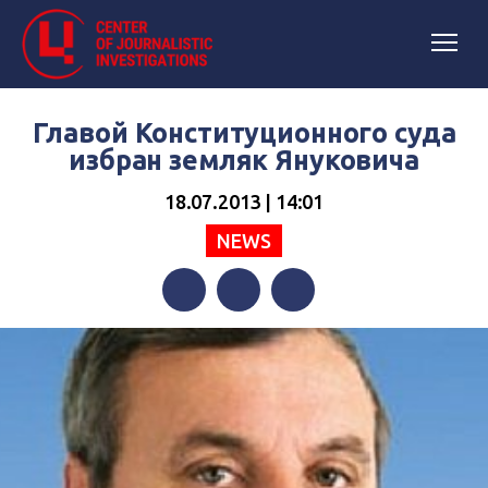
Главой Конституционного суда
избран земляк Януковича
18.07.2013 | 14:01
NEWS
Facebook
Twitter
Telegram