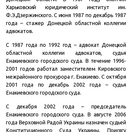
Харьковский юридический институт им.
Ф.Э.Дзержинского. С июня 1987 по декабрь 1987
года – стажер Донецкой областной коллегии
адвокатов.
С 1987 года по 1992 год – адвокат Донецкой
областной коллегии адвокатов, судья
Енакиевского городского суда. В течение 1996-
2001 годов работал заместителем Кировского
межрайонного прокурора г. Енакиево. С октября
2001 года по декабрь 2002 года – судья
Енакиевского городского суда.
С декабря 2002 года – председатель
Енакиевского городского суда. В августе 2006
года Верховной Радой Украины назначен судьей
Конституционного Суда Украины. Присягу