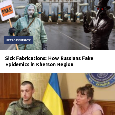
PETRO KOBERNYK
Sick Fabrications: How Russians Fake
Epidemics in Kherson Region