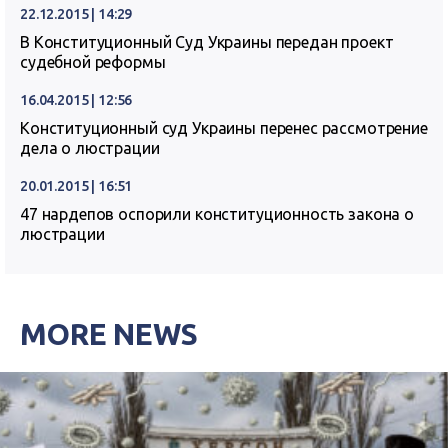
22.12.2015 | 14:29
В Конституционный Суд Украины передан проект
судебной реформы
16.04.2015 | 12:56
Конституционный суд Украины перенес рассмотрение
дела о люстрации
20.01.2015 | 16:51
47 нардепов оспорили конституционность закона о
люстрации
MORE NEWS