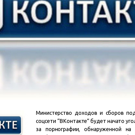
Министерство доходов и сборов под
соцсети “ВКонтакте” будет начато уго
за порнографии, обнаруженной на