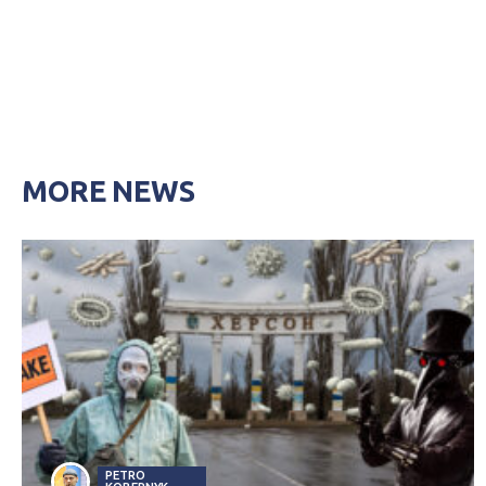
MORE NEWS
PETRO