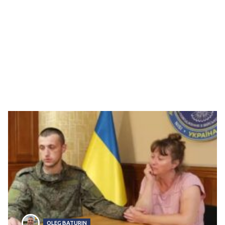
OLEG BATURIN