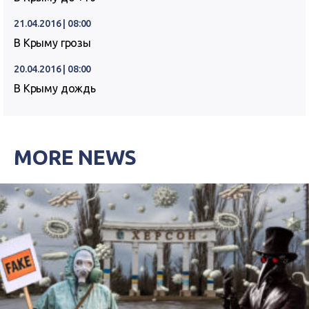
21.04.2016 | 08:00
В Крыму грозы
20.04.2016 | 08:00
В Крыму дождь
MORE NEWS