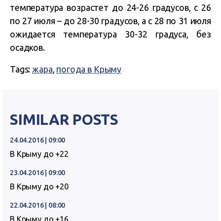
температура возрастет до 24-26 градусов, с 26
по 27 июля – до 28-30 градусов, а с 28 по 31 июля
ожидается температура 30-32 градуса, без
осадков.
Tags:
жара
,
погода в Крыму
SIMILAR POSTS
24.04.2016 | 09:00
В Крыму до +22
23.04.2016 | 09:00
В Крыму до +20
22.04.2016 | 08:00
В Крыму до +16