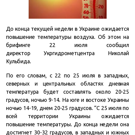
До конца текущей недели в Украине ожидается
повышение температуры воздуха. Об этом на
брифинге 22 июля сообщил
директор Укргидрометцентра Николай
Кульбида.
По его словам, с 22 по 25 июля в западных,
северных и центральных областях дневная
температура будет составлять около 20-25
градусов, ночью 9-14. На юге и востоке Украины
ночью 14-19, днем 20-25 градусов. “С 25 июля по
всей территории Украины ожидается
повышение температуры. До конца недели она
достигнет 30-32 градусов, в западных и южных