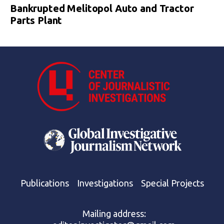
Bankrupted Melitopol Auto and Tractor
Parts Plant
Publications
Investigations
Special Projects
Mailing address: