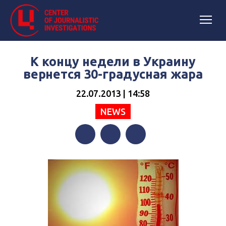
К концу недели в Украину
вернется 30-градусная жара
22.07.2013 | 14:58
NEWS
Facebook
Twitter
Telegram