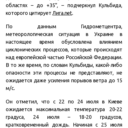
областях – до +35”, – подчеркнул Кульбида,
которого цитирует
Лига.net
.
По данным Гидрометцентра,
метеорологическая ситуация в Украине в
настоящее время обусловлена влиянием
циклонических процессов, которые происходят
над европейской частью Российской Федерации.
В то же время, по словам Кульбиды, какой-либо
опасности эти процессы не представляют, не
ожидается даже усиления порывов ветра до 15
м/с.
Он отметил, что с 22 по 24 июля в Киеве
ожидается максимальная температура 20-22
градуса, 24 июля – 18-20 градусов,
кратковременный дождь. Начиная с 25 июля