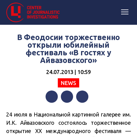
В Феодосии торжественно
открыли юбилейный
фестиваль «В гостях у
Айвазовского»
24.07.2013 | 10:59
NEWS
Facebook
Twitter
Telegram
24 июля в Национальной картинной галерее им.
И.К. Айвазовского состоялось торжественное
открытие ХХ международного фестиваля —