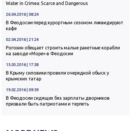
Water in Crimea: Scarce and Dangerous
26.04.2016 | 08:24
В Феодосии перед курортным сезоном ликвидируют
кафе
02.04.2016 | 21:24
Рогозин обещает строить малые ракетные корабли
на заводе «Море» в Феодосии
15.03.2016 | 17:38
В Крыму силовики провели очередной обыск у
крымских татар
19.02.2016 | 09:39
В Феодосии сидящих без зарплаты дворников
призвали быть патриотами и терпеть