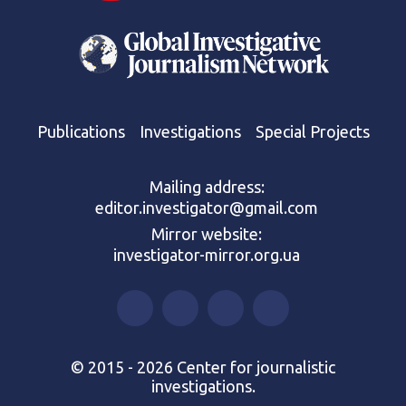
Publications
Investigations
Special Projects
Mailing address:
editor.investigator@gmail.com
Mirror website:
investigator-mirror.org.ua
© 2015 - 2026 Center for journalistic
investigations.