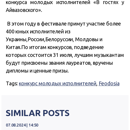
конкурса молодых исполнителей «В гостях у
Айвазовского».
В этом году в фестивале примут участие более
400 юных исполнителей из
Украины,России,Белоруссии, Молдовы и
Китая.По итогам конкурсов, подведение
которых состоится 31 июля, лучшим музыкантам
будут присвоены звания лауреатов, вручены
дипломы и ценные призы.
Tags:
конкурс молодых исполнителей
,
Feodosia
SIMILAR POSTS
07.08.2024 | 14:50