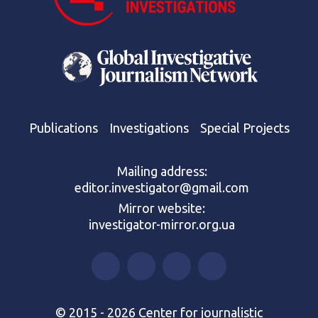
Publications
Investigations
Special Projects
Mailing address:
editor.investigator@gmail.com
Mirror website:
investigator-mirror.org.ua
© 2015 - 2026 Center for journalistic