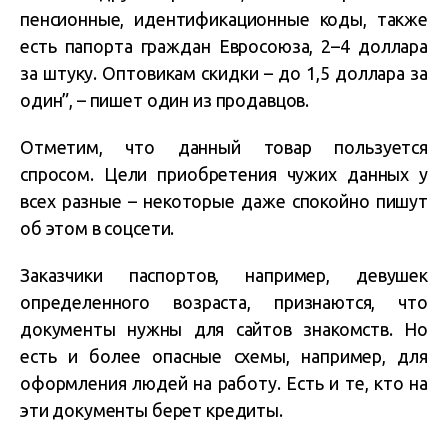
пенсионные, идентификационные коды, также
есть папорта граждан Евросоюза, 2–4 доллара
за штуку. Оптовикам скидки – до 1,5 доллара за
один”, – пишет один из продавцов.
Отметим, что данный товар пользуется
спросом. Цели приобретения чужих данных у
всех разные – некоторые даже спокойно пишут
об этом в соцсети.
Заказчики паспортов, например, девушек
определенного возраста, признаются, что
документы нужны для сайтов знакомств. Но
есть и более опасные схемы, например, для
оформления людей на работу. Есть и те, кто на
эти документы берет кредиты.