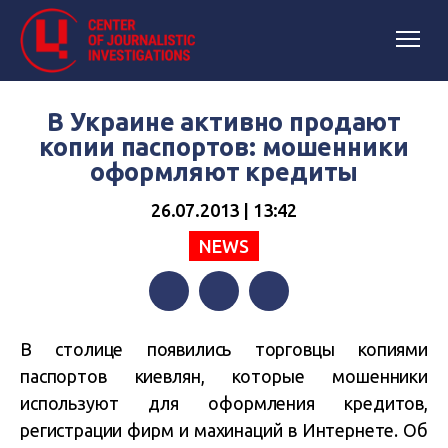
В Украине активно продают
копии паспортов: мошенники
оформляют кредиты
26.07.2013 | 13:42
NEWS
Facebook
Twitter
Telegram
В столице появились торговцы копиями
паспортов киевлян, которые мошенники
используют для оформления кредитов,
регистрации фирм и махинаций в Интернете. Об