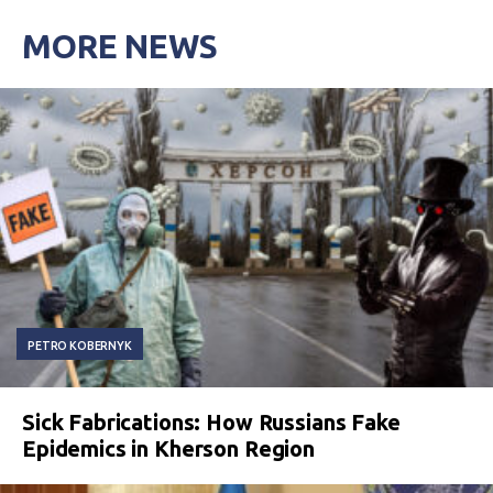
MORE NEWS
PETRO KOBERNYK
Sick Fabrications: How Russians Fake
Epidemics in Kherson Region