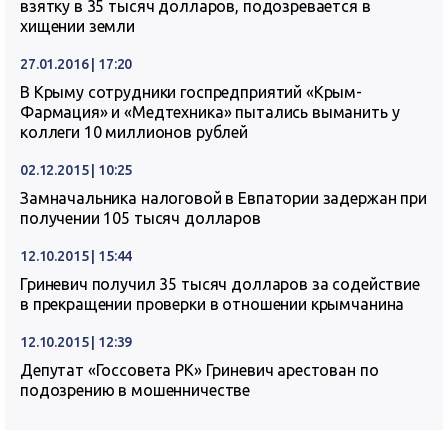
взятку в 35 тысяч долларов, подозревается в
хищении земли
27.01.2016 | 17:20
В Крыму сотрудники госпредприятий «Крым-
Фармация» и «Медтехника» пытались выманить у
коллеги 10 миллионов рублей
02.12.2015 | 10:25
Замначальника налоговой в Евпатории задержан при
получении 105 тысяч долларов
12.10.2015 | 15:44
Гриневич получил 35 тысяч долларов за содействие
в прекращении проверки в отношении крымчанина
12.10.2015 | 12:39
Депутат «Госсовета РК» Гриневич арестован по
подозрению в мошенничестве