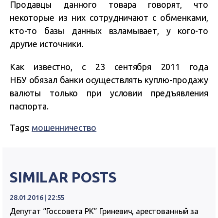
Продавцы данного товара говорят, что
некоторые из них сотрудничают с обменками,
кто-то базы данных взламывает, у кого-то
другие источники.
Как известно, с 23 сентября 2011 года
НБУ обязал банки осуществлять куплю-продажу
валюты только при условии предъявления
паспорта.
Tags:
мошенничество
SIMILAR POSTS
28.01.2016 | 22:55
Депутат “Госсовета РК” Гриневич, арестованный за