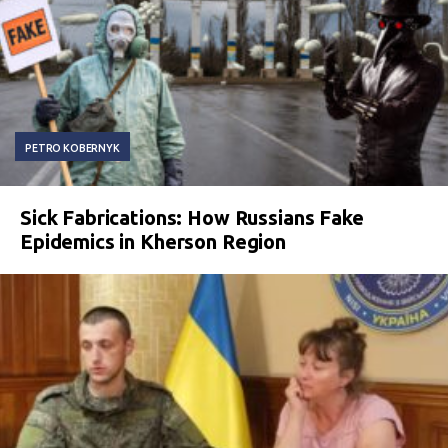
PETRO KOBERNYK
Sick Fabrications: How Russians Fake
Epidemics in Kherson Region