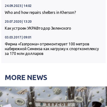
24.09.2023 | 14:02
Who and how repairs shelters in Kherson?
20.07.2020 | 13:20
Как устроен УКРАВтодор Зеленского
03.03.2017 | 09:01
Фирма «Газпрома» отремонтирует 100 метров
набережной Симеиза как нагрузку к спорткомплексу
за 170 млн долларов
MORE NEWS