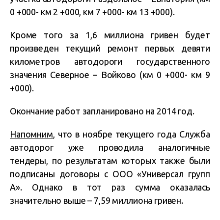
0 +000- км 2 +000, км 7 +000- км 13 +000).
Кроме того за 1,6 миллиона гривен будет
произведен текущий ремонт первых девяти
километров автодороги государственного
значения Северное – Войково (км 0 +000- км 9
+000).
Окончание работ запланировано на 2014 год.
Напомним
, что в ноябре текущего года Служба
автодорог уже проводила аналогичные
тендеры, по результатам которых также были
подписаны договоры с ООО «Универсал групп
А». Однако в тот раз сумма оказалась
значительно выше – 7,59 миллиона гривен.