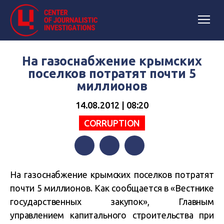
На газоснабжение крымских
поселков потратят почти 5
миллионов
14.08.2012 | 08:20
СORRUPTION
Facebook
Twitter
Telegram
На газоснабжение крымских поселков потратят
почти 5 миллионов. Как сообщается в «Вестнике
государственных закупок», Главным
управлением капитального строительства при