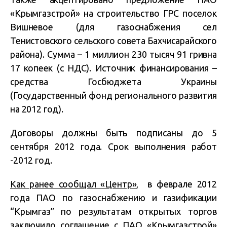
«Крымгазстрой» на строительство ГРС поселок
Вишневое (для газоснабжения сел
Тенистовского сельского совета Бахчисарайского
района). Сумма – 1 миллион 230 тысяч 91 гривна
17 копеек (с НДС). Источник финансирования –
средства Госбюджета Украины
(Государственный фонд регионального развития
на 2012 год).
Договоры должны быть подписаны до 5
сентября 2012 года. Срок выполнения работ
-2012 год.
Как ранее сообщал «Центр»
, в феврале 2012
года ПАО по газоснабжению и газификации
“Крымгаз” по результатам открытых торгов
заключило соглашение с ПАО «Крымгазстрой»