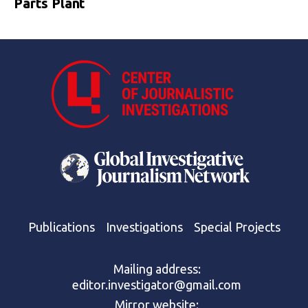
Parts Plant
Publications
Investigations
Special Projects
Mailing address:
editor.investigator@gmail.com
Mirror website: