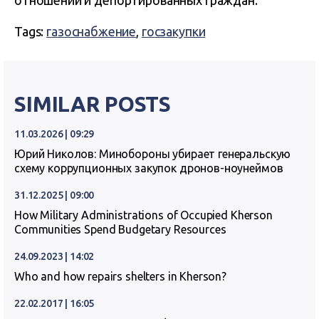
отношений и депортированных граждан.
Tags:
газоснабжение
,
госзакупки
SIMILAR POSTS
11.03.2026 | 09:29
Юрий Николов: Минобороны убирает генеральскую
схему коррупционных закупок дронов-ноунеймов
31.12.2025 | 09:00
How Military Administrations of Occupied Kherson
Communities Spend Budgetary Resources
24.09.2023 | 14:02
Who and how repairs shelters in Kherson?
22.02.2017 | 16:05