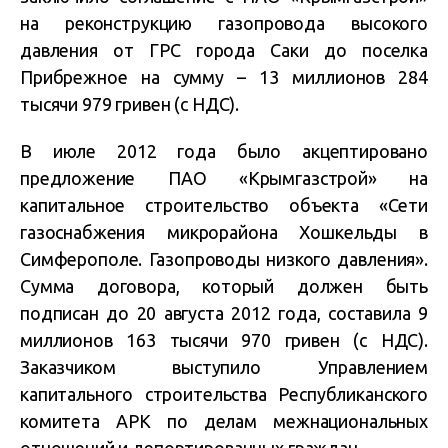
на реконструкцию газопровода высокого
давления от ГРС города Саки до поселка
Прибрежное на сумму – 13 миллионов 284
тысячи 979 гривен (с НДС).
В июле 2012 года было акцептировано
предложение ПАО «Крымгазстрой» на
капитальное строительство объекта «Сети
газоснабжения микрорайона Хошкельды в
Симферополе. Газопроводы низкого давления».
Сумма договора, который должен быть
подписан до 20 августа 2012 года, составила 9
миллионов 163 тысячи 970 гривен (с НДС).
Заказчиком выступило Управлением
капитального строительства Республиканского
комитета АРК по делам межнациональных