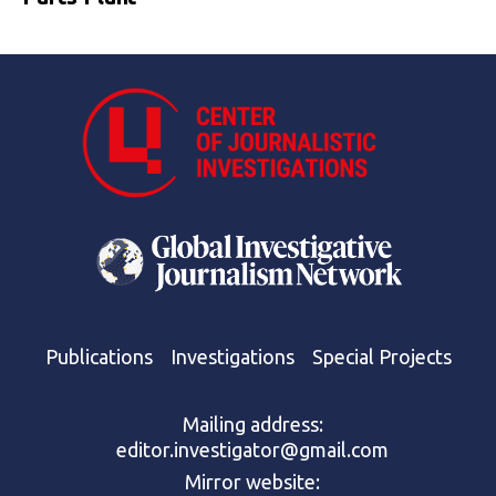
Publications
Investigations
Special Projects
Mailing address:
editor.investigator@gmail.com
Mirror website: