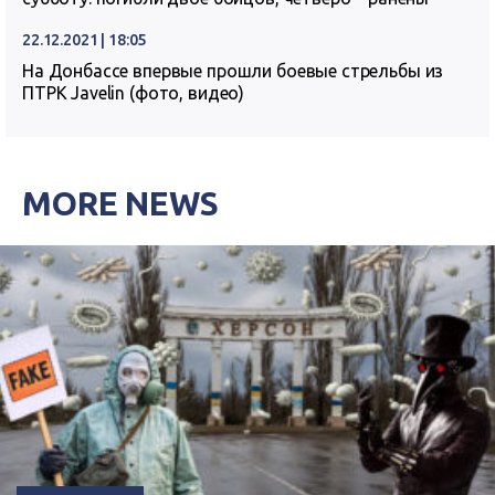
22.12.2021 | 18:05
На Донбассе впервые прошли боевые стрельбы из
ПТРК Javelin (фото, видео)
MORE NEWS