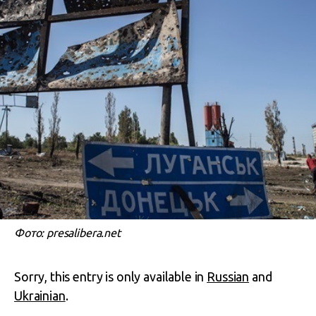
Фото: presalibera.net
Sorry, this entry is only available in
Russian
and
Ukrainian
.