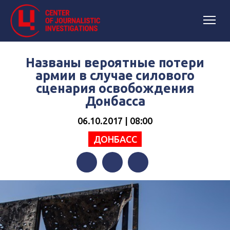
Названы вероятные потери
армии в случае силового
сценария освобождения
Донбасса
06.10.2017 | 08:00
ДОНБАСС
Facebook
Twitter
Telegram