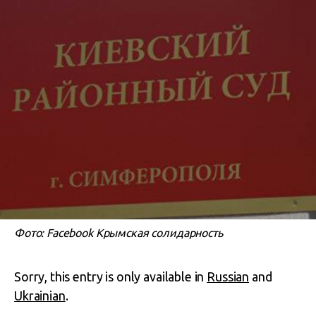
Фото: Facebook Крымская солидарность
Sorry, this entry is only available in
Russian
and
Ukrainian
.