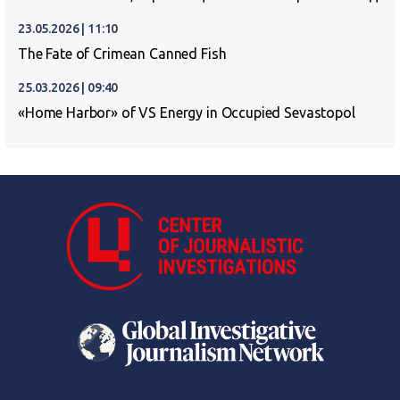
23.05.2026 | 11:10
The Fate of Crimean Canned Fish
25.03.2026 | 09:40
«Home Harbor» of VS Energy in Occupied Sevastopol