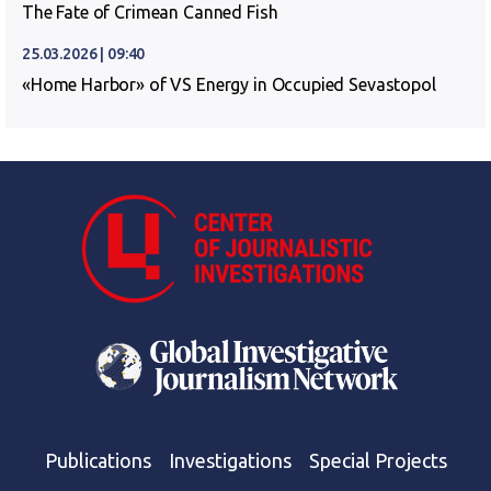
The Fate of Crimean Canned Fish
25.03.2026 | 09:40
«Home Harbor» of VS Energy in Occupied Sevastopol
Publications
Investigations
Special Projects