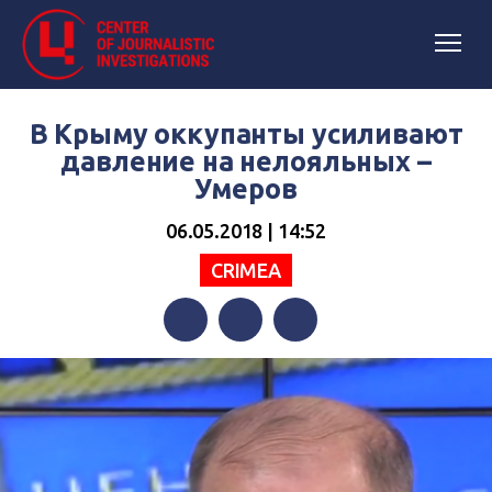
В Крыму оккупанты усиливают
давление на нелояльных –
Умеров
06.05.2018 | 14:52
CRIMEA
Facebook
Twitter
Telegram