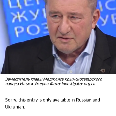
Заместитель главы Меджлиса крымскотатарского
народа Ильми Умеров Фото: investigator.org.ua
Sorry, this entry is only available in
Russian
and
Ukrainian
.