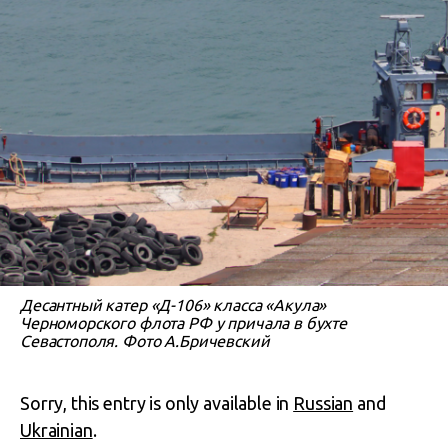
Десантный катер «Д-106» класса «Акула»
Черноморского флота РФ у причала в бухте
Севастополя. Фото А.Бричевский
Sorry, this entry is only available in
Russian
and
Ukrainian
.