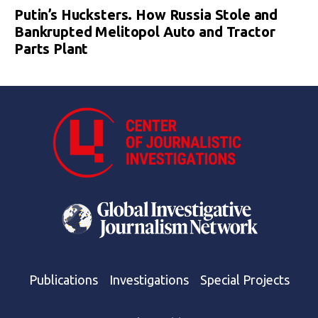
Putin’s Hucksters. How Russia Stole and
Bankrupted Melitopol Auto and Tractor
Parts Plant
Publications
Investigations
Special Projects