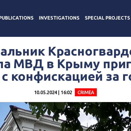
PUBLICATIONS
INVESTIGATIONS
SPECIAL PROJECTS
чальник Красногвард
ла МВД в Крыму приг
 с конфискацией за 
10.05.2024 | 16:02
CRIMEA