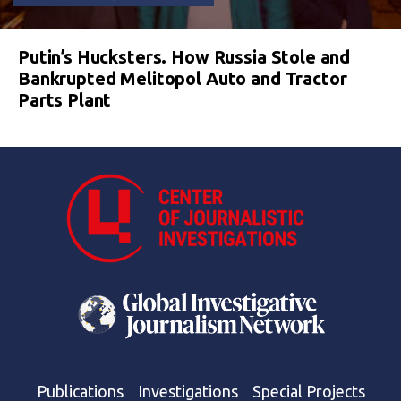
Putin’s Hucksters. How Russia Stole and
Bankrupted Melitopol Auto and Tractor
Parts Plant
Publications
Investigations
Special Projects