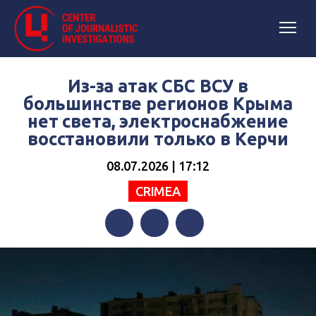
Из-за атак СБС ВСУ в
большинстве регионов Крыма
нет света, электроснабжение
восстановили только в Керчи
08.07.2026 | 17:12
CRIMEA
Facebook
Twitter
Telegram