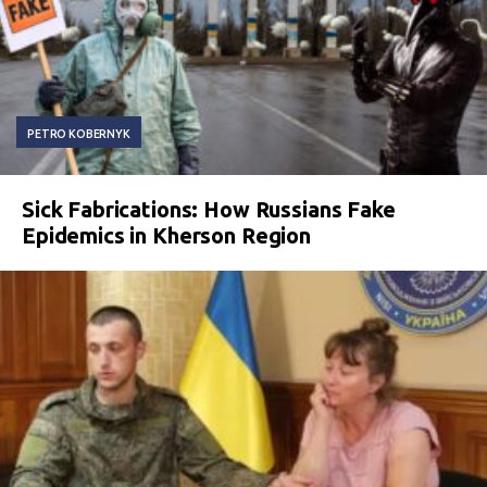
PETRO KOBERNYK
Sick Fabrications: How Russians Fake
Epidemics in Kherson Region