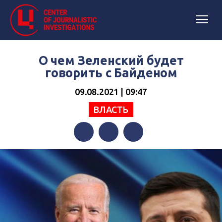
О чем Зеленский будет
говорить с Байденом
09.08.2021 | 09:47
ВЛАСТЬ
Facebook
Twitter
Telegram