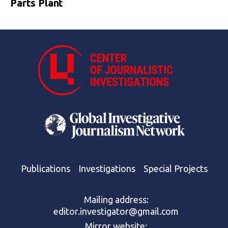
Parts Plant
Publications
Investigations
Special Projects
Mailing address:
editor.investigator@gmail.com
Mirror website: