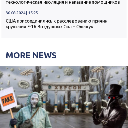
технологическая изоляция и наказание помощников
30.08.2024 | 15:25
США присоединились к расследованию причин
крушения F-16 Воздушных Сил – Олещук
MORE NEWS