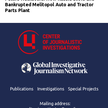
Bankrupted Melitopol Auto and Tractor
Parts Plant
Publications
Investigations
Special Projects
Mailing address: