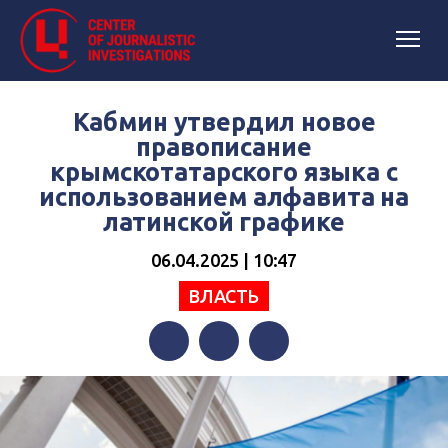
Кабмин утвердил новое
правописание
крымскотатарского языка с
использованием алфавита на
латинской графике
06.04.2025 | 10:47
ВЛАСТЬ
Facebook
Twitter
Telegram