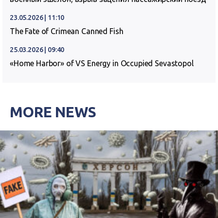
23.05.2026 | 11:10
The Fate of Crimean Canned Fish
25.03.2026 | 09:40
«Home Harbor» of VS Energy in Occupied Sevastopol
MORE NEWS