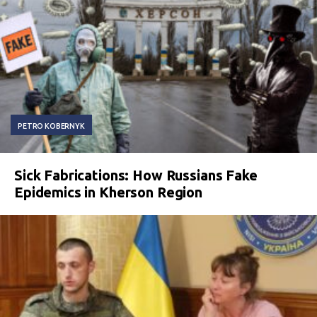
PETRO KOBERNYK
Sick Fabrications: How Russians Fake
Epidemics in Kherson Region