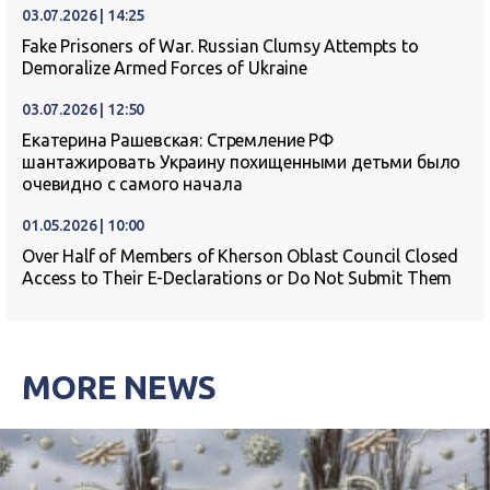
03.07.2026 | 14:25
Fake Prisoners of War. Russian Clumsy Attempts to
Demoralize Armed Forces of Ukraine
03.07.2026 | 12:50
Екатерина Рашевская: Стремление РФ
шантажировать Украину похищенными детьми было
очевидно с самого начала
01.05.2026 | 10:00
Over Half of Members of Kherson Oblast Council Closed
Access to Their E-Declarations or Do Not Submit Them
MORE NEWS