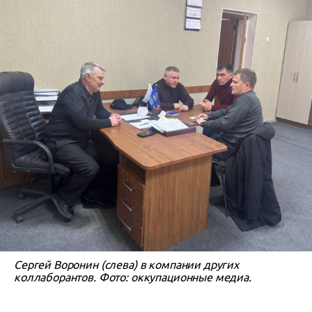
Сергей Воронин (слева) в компании других
коллаборантов. Фото: оккупационные медиа.