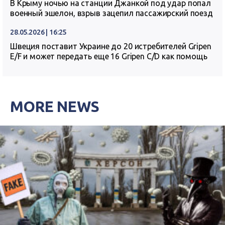
В Крыму ночью на станции Джанкой под удар попал
военный эшелон, взрыв зацепил пассажирский поезд
28.05.2026 | 16:25
Швеция поставит Украине до 20 истребителей Gripen
E/F и может передать еще 16 Gripen C/D как помощь
MORE NEWS