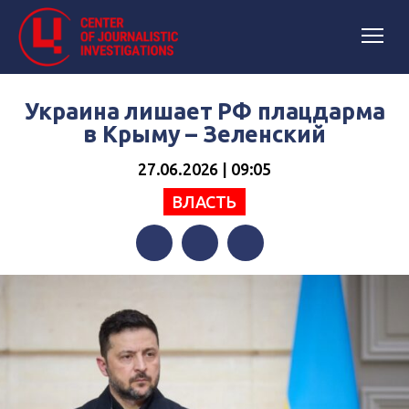
Украина лишает РФ плацдарма
в Крыму – Зеленский
27.06.2026 | 09:05
ВЛАСТЬ
Facebook
Twitter
Telegram