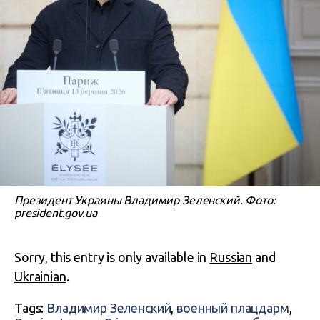
Президент Украины Владимир Зеленский. Фото:
president.gov.ua
Sorry, this entry is only available in
Russian
and
Ukrainian
.
Tags:
Владимир Зеленский
,
военный плацдарм
,