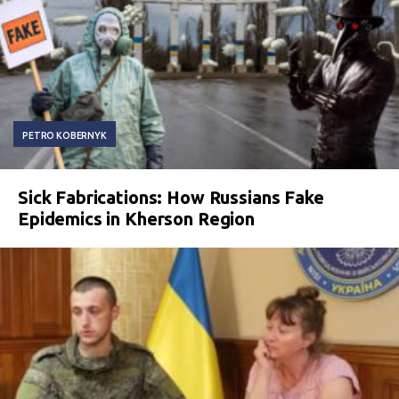
PETRO KOBERNYK
Sick Fabrications: How Russians Fake
Epidemics in Kherson Region