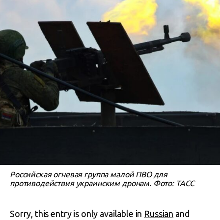
Российская огневая группа малой ПВО для
противодействия украинским дронам. Фото: ТАСС
Sorry, this entry is only available in
Russian
and