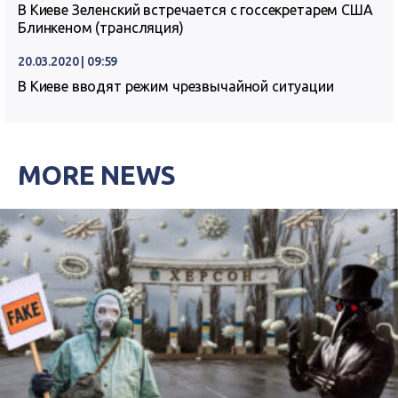
В Киеве Зеленский встречается с госсекретарем США
Блинкеном (трансляция)
20.03.2020 | 09:59
В Киеве вводят режим чрезвычайной ситуации
MORE NEWS