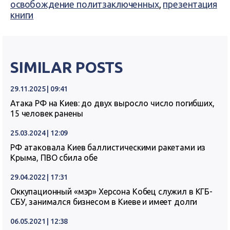
освобождение политзаключенных
,
презентация
книги
SIMILAR POSTS
29.11.2025 | 09:41
Атака РФ на Киев: до двух выросло число погибших,
15 человек ранены
25.03.2024 | 12:09
РФ атаковала Киев баллистическими ракетами из
Крыма, ПВО сбила обе
29.04.2022 | 17:31
Оккупационный «мэр» Херсона Кобец служил в КГБ-
СБУ, занимался бизнесом в Киеве и имеет долги
06.05.2021 | 12:38