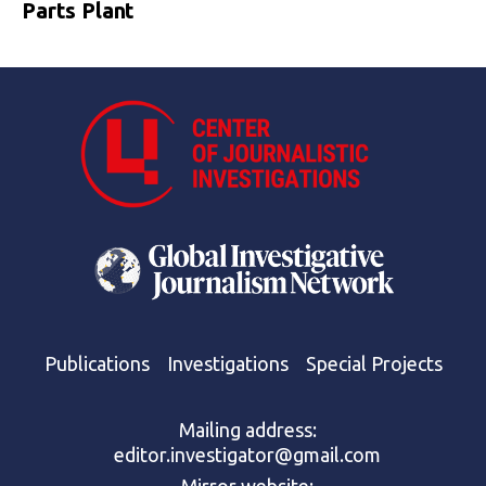
Parts Plant
Publications
Investigations
Special Projects
Mailing address:
editor.investigator@gmail.com