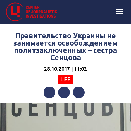
Правительство Украины не
занимается освобождением
политзаключенных – сестра
Сенцова
28.10.2017 | 11:02
LIFE
Facebook
Twitter
Telegram