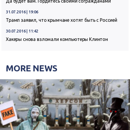
Да будет вам. Гордитесь своими согражданами
31.07.2016 | 19:06
Трамп заявил, что крымчане хотят быть с Россией
30.07.2016 | 11:42
Хакеры снова взломали компьютеры Клинтон
MORE NEWS