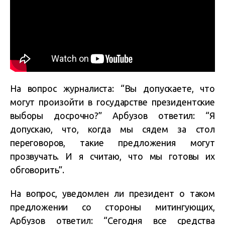
На вопрос журналиста: “Вы допускаете, что
могут произойти в государстве президентские
выборы досрочно?” Арбузов ответил: “Я
допускаю, что, когда мы сядем за стол
переговоров, такие предложения могут
прозвучать. И я считаю, что мы готовы их
обговорить”.
На вопрос, уведомлен ли президент о таком
предложении со стороны митингующих,
Арбузов ответил: “Сегодня все средства