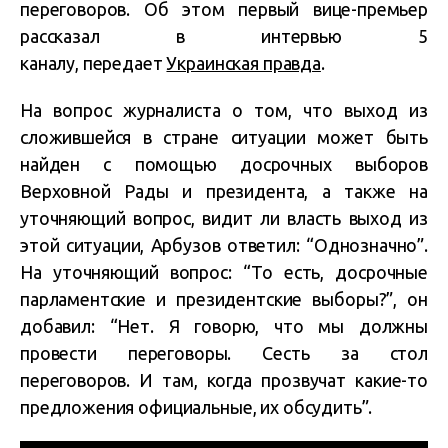
переговоров. Об этом первый вице-премьер
рассказал в интервью 5
каналу, передает
Украинская правда
.
На вопрос журналиста о том, что выход из
сложившейся в стране ситуации может быть
найден с помощью досрочных выборов
Верховной Рады и президента, а также на
уточняющий вопрос, видит ли власть выход из
этой ситуации, Арбузов ответил: “Однозначно”.
На уточняющий вопрос: “То есть, досрочные
парламентские и президентские выборы?”, он
добавил: “Нет. Я говорю, что мы должны
провести переговоры. Сесть за стол
переговоров. И там, когда прозвучат какие-то
предложения официальные, их обсудить”.