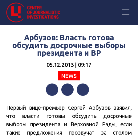
Арбузов: Власть готова
обсудить досрочные выборы
президента и ВР
05.12.2013 | 09:17
NEWS
Facebook
Twitter
Telegram
Первый вице-премьер Сергей Арбузов заявил,
что власти готовы обсудить досрочные
выборы президента и Верховной Рады, если
такие предложения прозвучат за столом