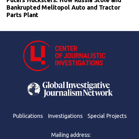
Bankrupted Melitopol Auto and Tractor
Parts Plant
Publications
Investigations
Special Projects
Mailing address: