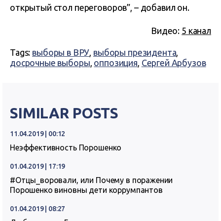
открытый стол переговоров”, – добавил он.
Видео:
5 канал
Tags:
выборы в ВРУ
,
выборы президента
,
досрочные выборы
,
оппозиция
,
Сергей Арбузов
SIMILAR POSTS
11.04.2019 | 00:12
Неэффективность Порошенко
01.04.2019 | 17:19
#Отцы_воровали, или Почему в поражении
Порошенко виновны дети коррумпантов
01.04.2019 | 08:27