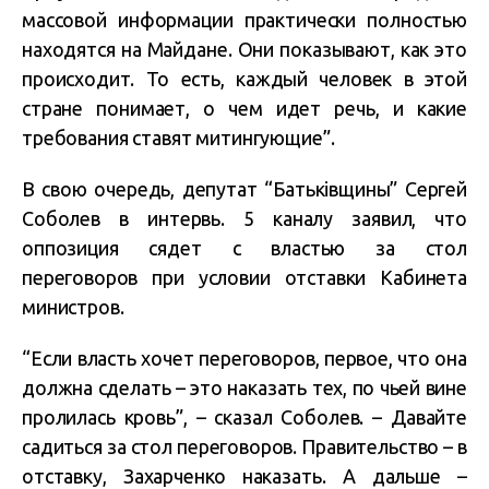
массовой информации практически полностью
находятся на Майдане. Они показывают, как это
происходит. То есть, каждый человек в этой
стране понимает, о чем идет речь, и какие
требования ставят митингующие”.
В свою очередь, депутат “Батькiвщины” Сергей
Соболев в интервь. 5 каналу заявил, что
оппозиция сядет с властью за стол
переговоров при условии отставки Кабинета
министров.
“Если власть хочет переговоров, первое, что она
должна сделать – это наказать тех, по чьей вине
пролилась кровь”, – сказал Соболев. – Давайте
садиться за стол переговоров. Правительство – в
отставку, Захарченко наказать. А дальше –