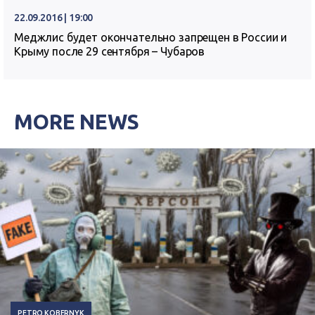
22.09.2016 | 19:00
Меджлис будет окончательно запрещен в России и
Крыму после 29 сентября – Чубаров
MORE NEWS
PETRO KOBERNYK