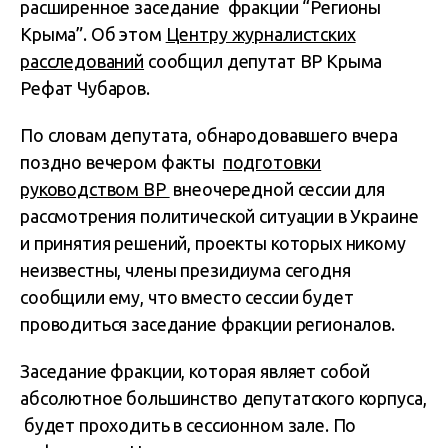
расширенное заседание фракции “Регионы
Крыма”. Об этом
Центру журналистских
расследований
сообщил депутат ВР Крыма
Рефат Чубаров.
По словам депутата, обнародовавшего вчера
поздно вечером факты
подготовки
руководством ВР
внеочередной сессии для
рассмотрения политической ситуации в Украине
и принятия решений, проекты которых никому
неизвестны, члены президиума сегодня
сообщили ему, что вместо сессии будет
проводиться заседание фракции регионалов.
Заседание фракции, которая являет собой
абсолютное большинство депутатского корпуса,
будет проходить в сессионном зале. По