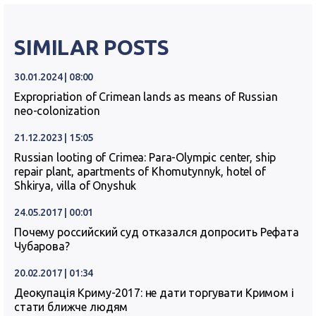
SIMILAR POSTS
30.01.2024 | 08:00
Expropriation of Crimean lands as means of Russian
neo-colonization
21.12.2023 | 15:05
Russian looting of Crimea: Para-Olympic center, ship
repair plant, apartments of Khomutynnyk, hotel of
Shkirya, villa of Onyshuk
24.05.2017 | 00:01
Почему российский суд отказался допросить Рефата
Чубарова?
20.02.2017 | 01:34
Деокупація Криму-2017: не дати торгувати Кримом і
стати ближче людям