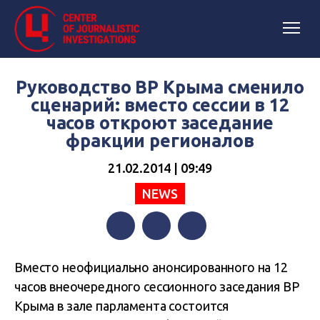
Руководство ВР Крыма сменило
сценарий: вместо сессии в 12
часов откроют заседание
фракции регионалов
21.02.2014 | 09:49
NEWS
Facebook
Twitter
Telegram
Вместо неофициально анонсированного на 12
часов внеочередного сессионного заседания ВР
Крыма в зале парламента состоится