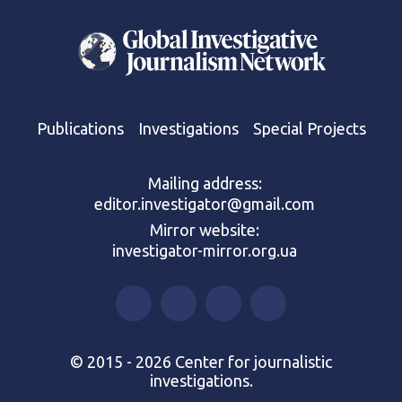
Publications
Investigations
Special Projects
Mailing address:
editor.investigator@gmail.com
Mirror website:
investigator-mirror.org.ua
© 2015 - 2026 Center for journalistic
investigations.