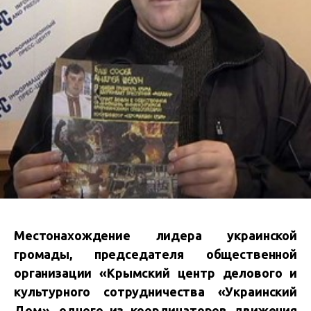
Местонахождение лидера украинской
громады, председателя общественной
организации «Крымский центр делового и
культурного сотрудничества «Украинский
Дом», одного из координаторов движения