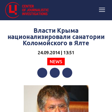
Власти Крыма
национализировали санатории
Коломойского в Ялте
24.09.2014 | 13:51
NEWS
Facebook
Twitter
Telegram