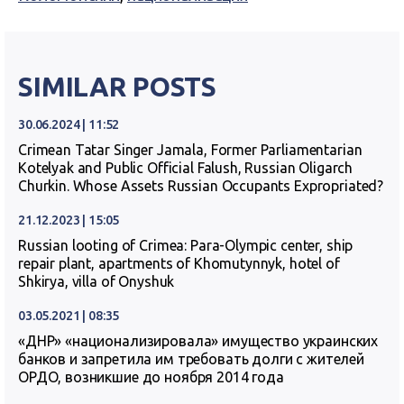
SIMILAR POSTS
30.06.2024 | 11:52
Crimean Tatar Singer Jamala, Former Parliamentarian
Kotelyak and Public Official Falush, Russian Oligarch
Churkin. Whose Assets Russian Occupants Expropriated?
21.12.2023 | 15:05
Russian looting of Crimea: Para-Olympic center, ship
repair plant, apartments of Khomutynnyk, hotel of
Shkirya, villa of Onyshuk
03.05.2021 | 08:35
«ДНР» «национализировала» имущество украинских
банков и запретила им требовать долги с жителей
ОРДО, возникшие до ноября 2014 года