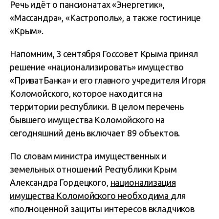
Речь идёт о пансионатах «Энергетик»,
«Массандра», «Кастрополь», а также гостинице
«Крым».
Напомним, 3 сентября Госсовет Крыма принял
решение «национализировать» имущество
«ПриватБанка» и его главного учредителя Игоря
Коломойского, которое находится на
территории республики. В целом перечень
бывшего имущества Коломойского на
сегодняшний день включает 89 объектов.
По словам министра имущественных и
земельных отношений Республики Крым
Александра Гордецкого,
национализация
имущества Коломойского необходима
для
«полноценной защиты интересов вкладчиков