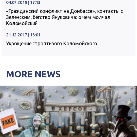
04.07.2019 | 17:13
«Гражданский конфликт на Донбассе», контакты с
Зеленским, бегство Януковича: о чем молчал
Коломойский
21.12.2017 | 13:01
Укрощение строптивого Коломойского
MORE NEWS