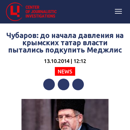
Чубаров: до начала давления на
крымских татар власти
пытались подкупить Меджлис
13.10.2014 | 12:12
NEWS
Facebook
Twitter
Telegram