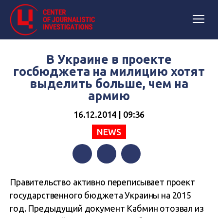
В Украине в проекте
госбюджета на милицию хотят
выделить больше, чем на
армию
16.12.2014 | 09:36
NEWS
Facebook
Twitter
Telegram
Правительство активно переписывает проект
государственного бюджета Украины на 2015
год. Предыдущий документ Кабмин отозвал из