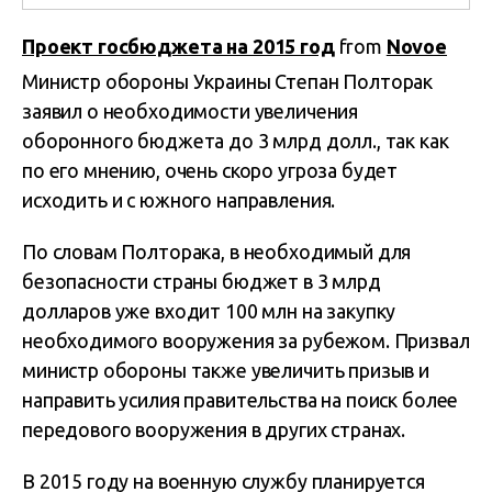
Проект госбюджета на 2015 год
from
Novoe
Министр обороны Украины Степан Полторак
заявил о необходимости увеличения
оборонного бюджета до 3 млрд долл., так как
по его мнению, очень скоро угроза будет
исходить и с южного направления.
По словам Полторака, в необходимый для
безопасности страны бюджет в 3 млрд
долларов уже входит 100 млн на закупку
необходимого вооружения за рубежом. Призвал
министр обороны также увеличить призыв и
направить усилия правительства на поиск более
передового вооружения в других странах.
В 2015 году на военную службу планируется