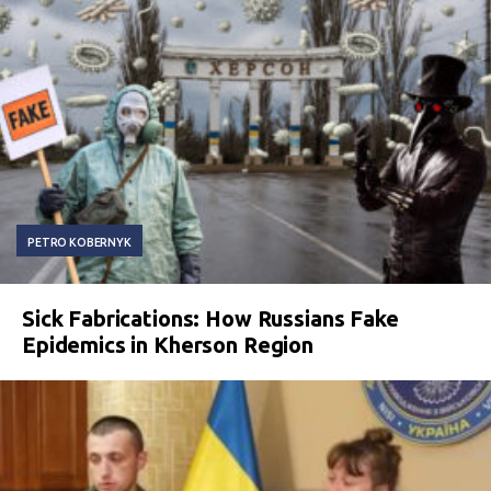
PETRO KOBERNYK
Sick Fabrications: How Russians Fake
Epidemics in Kherson Region