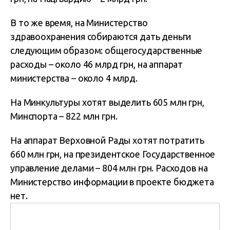
В то же время, на Министерство
здравоохранения собираются дать деньги
следующим образом: общегосударственные
расходы – около 46 млрд грн, на аппарат
министерства – около 4 млрд.
На Минкультуры хотят выделить 605 млн грн,
Минспорта – 822 млн грн.
На аппарат Верховной Рады хотят потратить
660 млн грн, на президентское Государственное
управление делами – 804 млн грн. Расходов на
Министерство информации в проекте бюджета
нет.