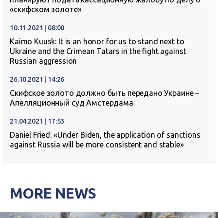
«скифском золоте»
10.11.2021 | 08:00
Kaimo Kuusk: It is an honor for us to stand next to
Ukraine and the Crimean Tatars in the fight against
Russian aggression
26.10.2021 | 14:26
Скифское золото должно быть передано Украине –
Апелляционный суд Амстердама
21.04.2021 | 17:53
Daniel Fried: «Under Biden, the application of sanctions
against Russia will be more consistent and stable»
MORE NEWS