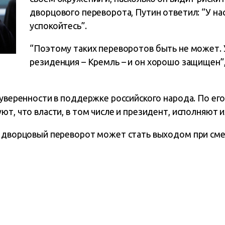
дворцового переворота, Путин ответил: “У нас
успокойтесь”.
“Поэтому таких переворотов быть не может. 
резиденция – Кремль – и он хорошо защищен”,
 уверенности в поддержке российского народа. По его
ют, что власти, в том числе и президент, исполняют и
, дворцовый переворот может стать выходом при см