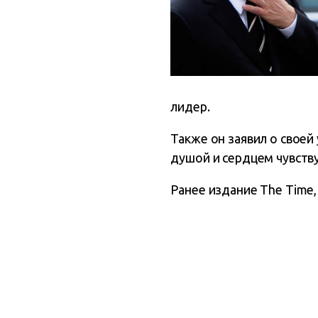
лидер.
Также он заявил о своей
душой и сердцем чувству
Ранее издание The Time