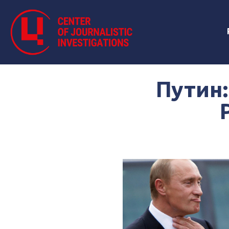
Путин