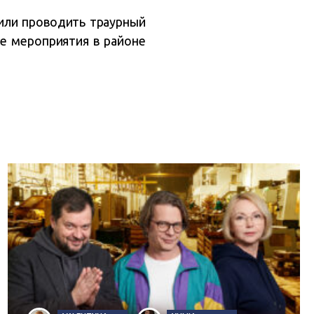
тили проводить траурный
е мероприятия в районе