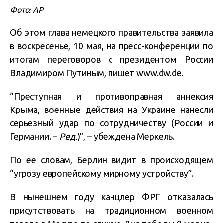
Фото: АР
Об этом глава немецкого правительства заявила
в воскресенье, 10 мая, на пресс-конференции по
итогам переговоров с президентом России
Владимиром Путиным, пишет
www.dw.de
.
“Преступная и противоправная аннексия
Крыма, военные действия на Украине нанесли
серьезный удар по сотрудничеству (России и
Германии. –
Ред.
)”, – убеждена Меркель.
По ее словам, Берлин видит в происходящем
“угрозу европейскому мирному устройству”.
В нынешнем году канцлер ФРГ отказалась
присутствовать на традиционном военном