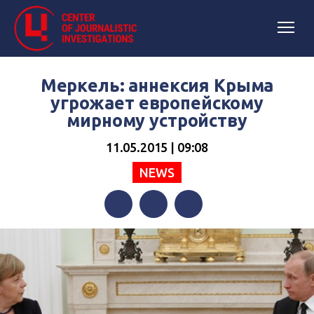
Меркель: аннексия Крыма
угрожает европейскому
мирному устройству
11.05.2015 | 09:08
NEWS
Facebook
Twitter
Telegram