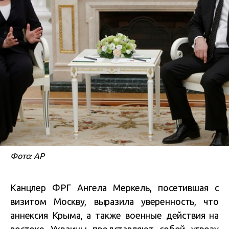
Фото: АР
Канцлер ФРГ Ангела Меркель, посетившая с
визитом Москву, выразила уверенность, что
аннексия Крыма, а также военные действия на