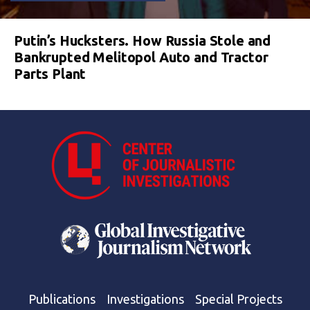
Putin’s Hucksters. How Russia Stole and
Bankrupted Melitopol Auto and Tractor
Parts Plant
Publications
Investigations
Special Projects