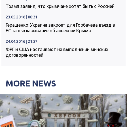
Трамп заявил, что крымчане хотят быть с Россией
23.05.2016 | 08:31
Геращенко: Украина закроет для Горбачева въезд в
ЕС за высказывание об аннексии Крыма
24.04.2016 | 21:27
ФРГ и США настаивают на выполнении минских
договоренностей
MORE NEWS