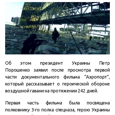
Об этом президент Украины Петр
Порошенко заявил после просмотра первой
части документального фильма “Аэропорт”,
который рассказывает о героической обороне
воздушной гавани на протяжении 242 дней.
Первая часть фильма была посвящена
полковнику 3-го полка спецназа, герою Украины