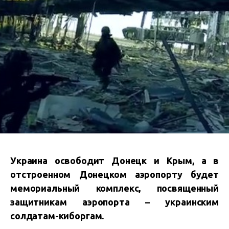
Украина освободит Донецк и Крым, а в
отстроенном Донецком аэропорту будет
мемориальный комплекс, посвященный
защитникам аэропорта – украинским
солдатам-киборгам.