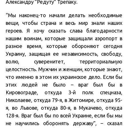
Александру “Редуту” Трепаку.
“Мы наконец-то начали делать необходимые
вещи, чтобы страна и весь мир знали наших
героев. Я хочу сказать слава благодарности
нашим воинам, которые защищали аэропорт в
разное время, которые обороняют сегодня
Украину, защищая ее независимость, свободу,
волю, суверенитет, территориальную
целостность. Мужчин и женщин, которые знают,
что именно в этом их украинское дело. Если бы
этих людей не было – враг был бы в
Кировограде, откуда 3-й полк спецназа,
Николаеве, откуда 79-я, в Житомире, откуда 95-
я, во Львове, откуда 80-я, в Мукачево, откуда
128-я. Враг был бы по всей Украине, если бы мы
не научились оборонять державу”, – сказал