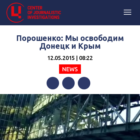
Порошенко: Мы освободим
Донецк и Крым
12.05.2015 | 08:22
NEWS
Facebook
Twitter
Telegram