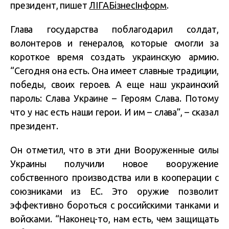
президент, пишет
ЛІГАБізнесІнформ
.
Глава государства поблагодарил солдат,
волонтеров и генералов, которые смогли за
короткое время создать украинскую армию.
“Сегодня она есть. Она имеет славные традиции,
победы, своих героев. А еще наш украинский
пароль: Слава Украине – Героям Слава. Потому
что у нас есть наши герои. И им – слава”, – сказал
президент.
Он отметил, что в эти дни Вооруженные силы
Украины получили новое вооружение
собственного производства или в кооперации с
союзниками из ЕС. Это оружие позволит
эффективно бороться с российскими танками и
войсками. “Наконец-то, нам есть, чем защищать