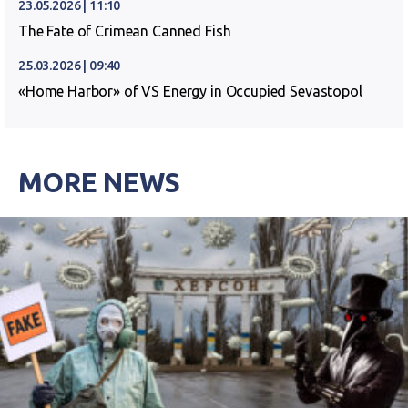
23.05.2026 | 11:10
The Fate of Crimean Canned Fish
25.03.2026 | 09:40
«Home Harbor» of VS Energy in Occupied Sevastopol
MORE NEWS