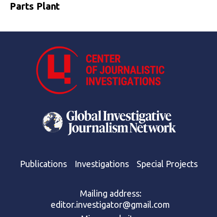
Parts Plant
Publications
Investigations
Special Projects
Mailing address:
editor.investigator@gmail.com