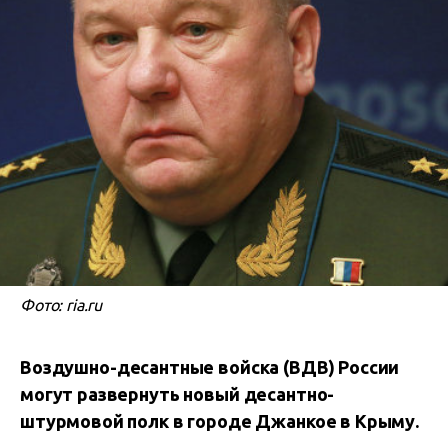
Фото: ria.ru
Воздушно-десантные войска (ВДВ) России
могут развернуть новый десантно-
штурмовой полк в городе Джанкое в Крыму.