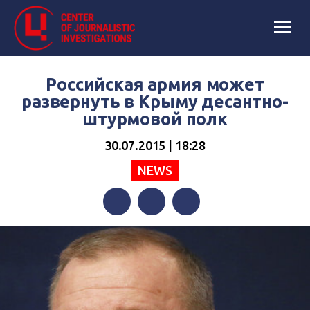
Российская армия может
развернуть в Крыму десантно-
штурмовой полк
30.07.2015 | 18:28
NEWS
Facebook
Twitter
Telegram