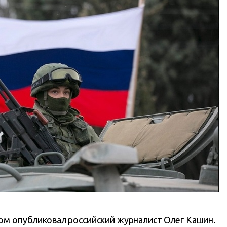
ком
опубликовал
российский журналист Олег Кашин.