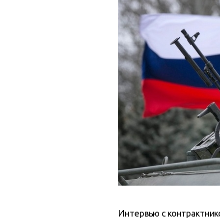
Интервью с контрактни