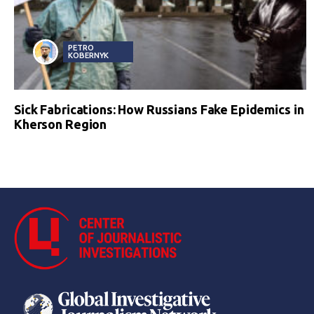
PETRO
KOBERNYK
Sick Fabrications: How Russians Fake Epidemics in
Kherson Region