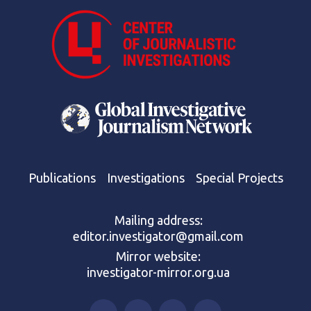
Publications
Investigations
Special Projects
Mailing address:
editor.investigator@gmail.com
Mirror website:
investigator-mirror.org.ua