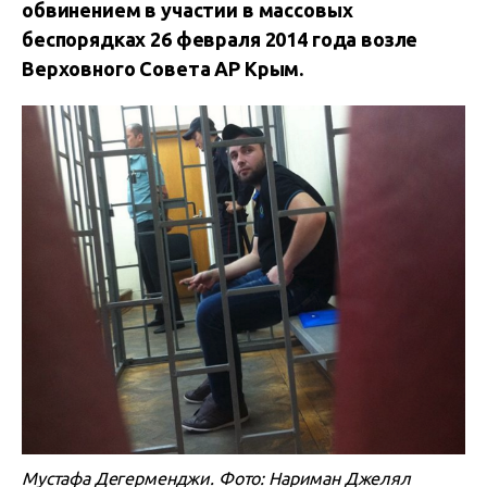
обвинением в участии в массовых
беспорядках 26 февраля 2014 года возле
Верховного Совета АР Крым.
Мустафа Дегерменджи. Фото: Нариман Джелял