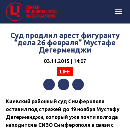
Суд продлил арест фигуранту
“дела 26 февраля” Мустафе
Дегерменджи
03.11.2015 | 14:07
LIFE
Facebook
Twitter
Telegram
Киевский районный суд Симферополя
оставил под стражей до 19 ноября Мустафу
Дегерменджи, который уже почти полгода
находится в СИЗО Симферополя в связи с