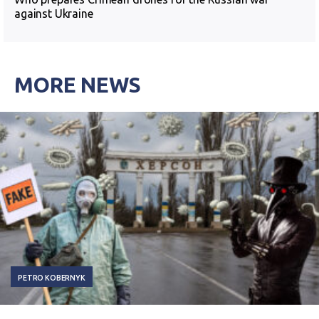
against Ukraine
MORE NEWS
PETRO KOBERNYK