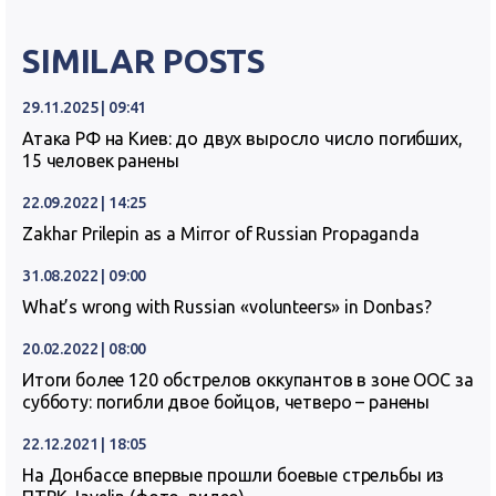
SIMILAR POSTS
29.11.2025 | 09:41
Атака РФ на Киев: до двух выросло число погибших,
15 человек ранены
22.09.2022 | 14:25
Zakhar Prilepin as a Mirror of Russian Propaganda
31.08.2022 | 09:00
What’s wrong with Russian «volunteers» in Donbas?
20.02.2022 | 08:00
Итоги более 120 обстрелов оккупантов в зоне ООС за
субботу: погибли двое бойцов, четверо – ранены
22.12.2021 | 18:05
На Донбассе впервые прошли боевые стрельбы из