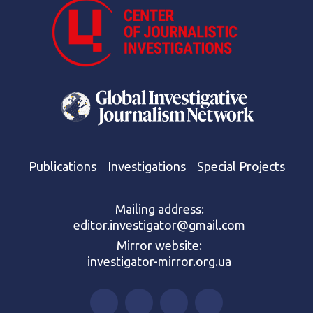
Publications
Investigations
Special Projects
Mailing address:
editor.investigator@gmail.com
Mirror website:
investigator-mirror.org.ua