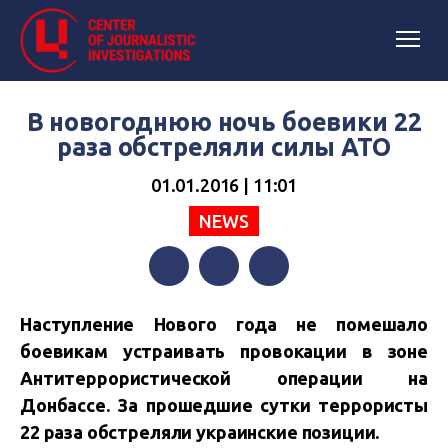
В новогоднюю ночь боевики 22
раза обстреляли силы АТО
01.01.2016 | 11:01
NEWS
Facebook
Twitter
Telegram
Наступление Нового года не помешало
боевикам устраивать провокации в зоне
Антитеррористической операции на
Донбассе. За прошедшие сутки террористы
22 раза обстреляли украинские позиции.