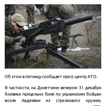
Об этом в пятницу сообщает пресс-центр АТО.
В частности, на Донетчине вечером 31 декабря
боевики прицельно били по украинским бойцам
возле Авдеевки из стрелкового оружия,