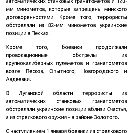
автоматических станковых гранатометов и 120-
мм минометов, которые запрещены минского
договоренностями. Кроме того, террористы
обстреляли из 82-мм минометов украинские
позиции в Песках.
Кроме того, боевики продолжали
провокационные обстрелы из
крупнокалиберных пулеметов и гранатометов
возле Песков, Опытного, Новгородского и
Авдеевки.
В Луганской области террористы из
автоматических станковых гранатометов
обстреляли украинские позиции вблизи Счастья,
а из стрелкового оружия – в районе Золотого.
С наступлением 1 января боевики из стрелкового