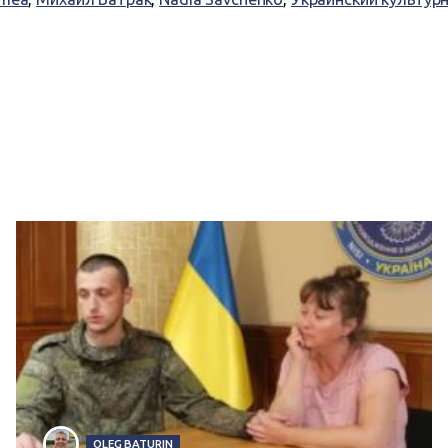
OLEG BATURIN