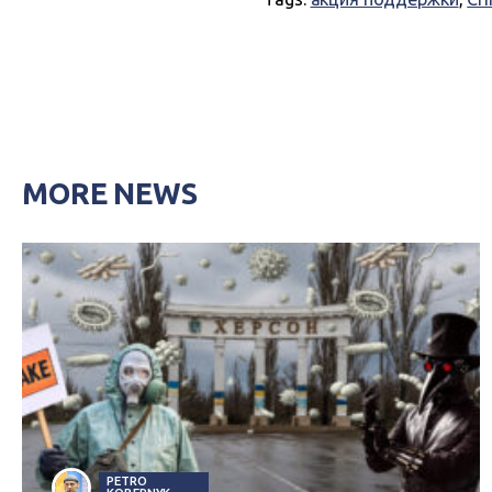
MORE NEWS
PETRO