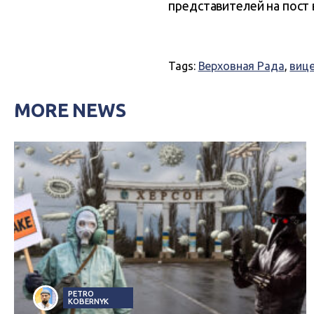
представителей на пост 
Tags:
Верховная Рада
,
вице
MORE NEWS
PETRO
KOBERNYK