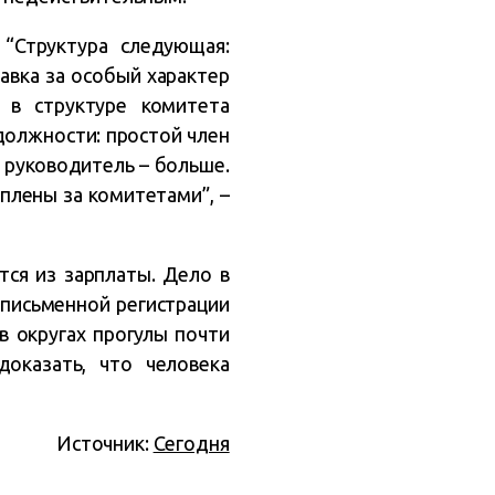
“Структура следующая:
авка за особый характер
 в структуре комитета
должности: простой член
и руководитель – больше.
плены за комитетами”, –
тся из зарплаты. Дело в
 письменной регистрации
в округах прогулы почти
доказать, что человека
Источник:
Сегодня