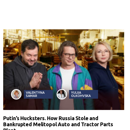
VALENTYNA
YULIIA
SAMAR
OLKOHVSKA
Putin’s Hucksters. How Russia Stole and
Bankrupted Melitopol Auto and Tractor Parts