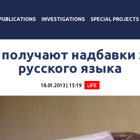
PUBLICATIONS
INVESTIGATIONS
SPECIAL PROJECTS
получают надбавки 
русского языка
18.01.2013 | 15:19
LIFE