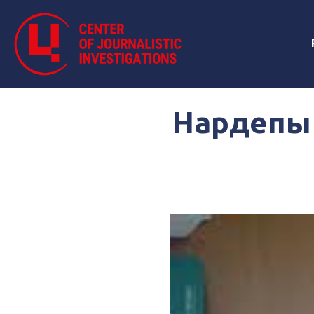
Нардепы 