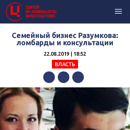
Семейный бизнес Разумкова:
ломбарды и консультации
22.08.2019 | 18:52
ВЛАСТЬ
Facebook
Twitter
Telegram