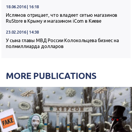
18.06.2016 | 16:18
Ислямов отрицает, что владеет сетью магазинов
RuStore в Крыму и магазином iCom в Киеве
23.02.2016 | 14:38
У сына главы МВД России Колокольцева бизнес на
полмиллиарда долларов
MORE PUBLICATIONS