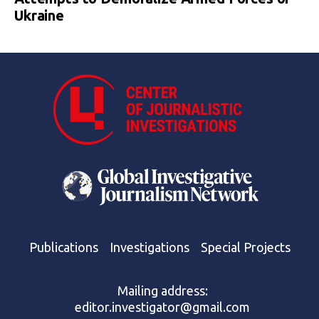
Ukraine
Publications
Investigations
Special Projects
Mailing address:
editor.investigator@gmail.com