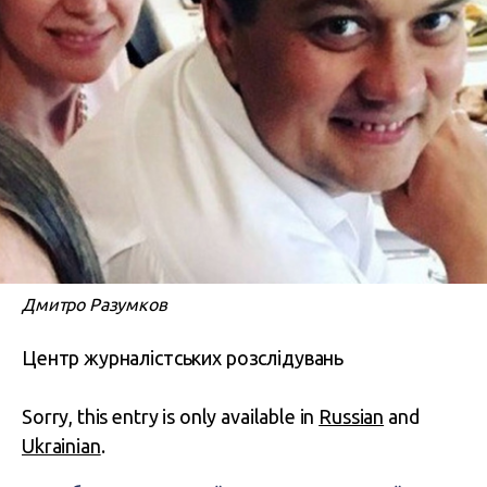
Дмитро Разумков
Центр журналістських розслідувань
Sorry, this entry is only available in
Russian
and
Ukrainian
.