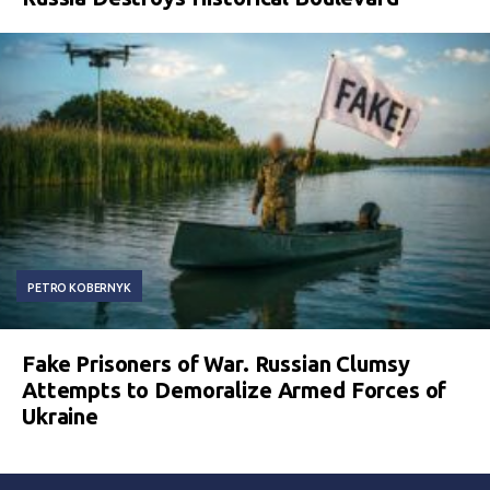
PETRO KOBERNYK
Fake Prisoners of War. Russian Clumsy
Attempts to Demoralize Armed Forces of
Ukraine