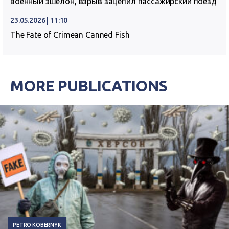
военный эшелон, взрыв зацепил пассажирский поезд
23.05.2026 | 11:10
The Fate of Crimean Canned Fish
MORE PUBLICATIONS
PETRO KOBERNYK