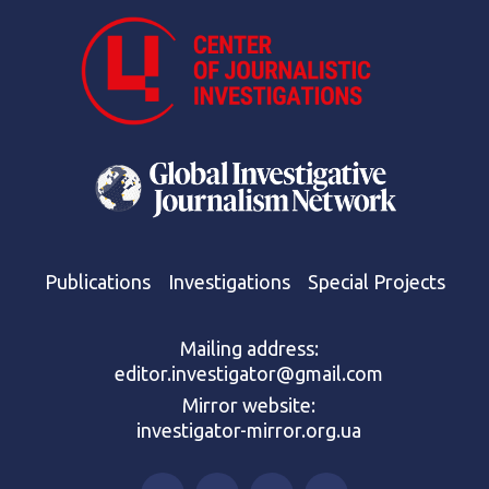
Publications
Investigations
Special Projects
Mailing address:
editor.investigator@gmail.com
Mirror website:
investigator-mirror.org.ua