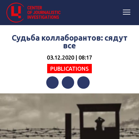
Судьба коллаборантов: сядут
все
03.12.2020 | 08:17
PUBLICATIONS
Facebook
Twitter
Telegram