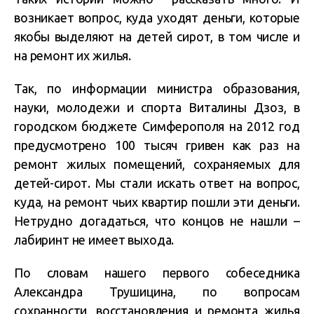
возникает вопрос, куда уходят деньги, которые
якобы выделяют на детей сирот, в том числе и
на ремонт их жилья.
Так, по информации министра образования,
науки, молодежи и спорта Виталины Дзоз, в
городском бюджете Симферополя на 2012 год
предусмотрено 100 тысяч гривен как раз на
ремонт жилых помещений, сохраняемых для
детей-сирот. Мы стали искать ответ на вопрос,
куда, на ремонт чьих квартир пошли эти деньги.
Нетрудно догадаться, что концов не нашли –
лабиринт не имеет выхода.
По словам нашего первого собеседника
Александра Трушицина, по вопросам
сохранности, восстановления и ремонта жилья