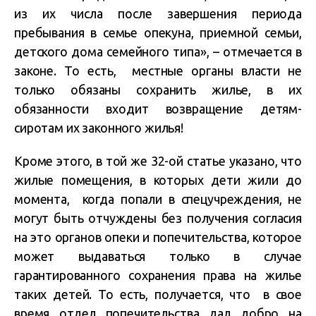
из их числа после завершения периода
пребывания в семье опекуна, приемной семьи,
детского дома семейного типа», – отмечается в
законе. То есть, местные органы власти не
только обязаны сохранить жилье, в их
обязанности входит возвращение детям-
сиротам их законного жилья!
Кроме этого, в той же 32-ой статье указано, что
жилые помещения, в которых дети жили до
момента, когда попали в спецучреждения, не
могут быть отчуждены без получения согласия
на это органов опеки и попечительства, которое
может выдаваться только в случае
гарантированного сохранения права на жилье
таких детей. То есть, получается, что в свое
время отдел попечительства дал добро на