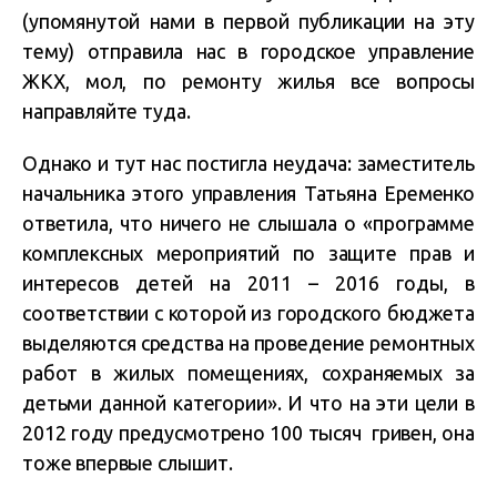
(упомянутой нами в первой публикации на эту
тему) отправила нас в городское управление
ЖКХ, мол, по ремонту жилья все вопросы
направляйте туда.
Однако и тут нас постигла неудача: заместитель
начальника этого управления Татьяна Еременко
ответила, что ничего не слышала о «программе
комплексных мероприятий по защите прав и
интересов детей на 2011 – 2016 годы, в
соответствии с которой из городского бюджета
выделяются средства на проведение ремонтных
работ в жилых помещениях, сохраняемых за
детьми данной категории». И что на эти цели в
2012 году предусмотрено 100 тысяч гривен, она
тоже впервые слышит.