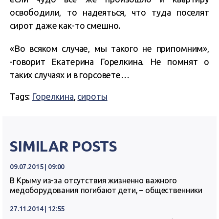
освободили, то надеяться, что туда поселят
сирот даже как-то смешно.
«Во всяком случае, мы такого не припомним»,
-говорит Екатерина Горелкина. Не помнят о
таких случаях и в горсовете…
Tags:
Горелкина
,
сироты
SIMILAR POSTS
09.07.2015 | 09:00
В Крыму из-за отсутствия жизненно важного
медоборудования погибают дети, – общественники
27.11.2014 | 12:55