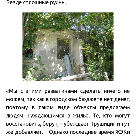
Везде сплошные руины.
«Мы с этими развалинами сделать ничего не
можем, так как в городском бюджете нет денег,
поэтому в таком виде объекты предлагаем
людям, нуждающимся в жилье. Те, кто могут
восстановить, берут, – убеждает Трушицин и тут
же добавляет. – Однако последнее время ЖЭКи