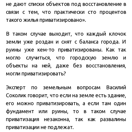
не дают списки объектов под восстановление в
связи с тем, что практически сто процентов
такого жилья приватизировано».
В таком случае выходит, что каждый клочок
земли уже роздан и снят с баланса города. И
руины уже кем-то приватизированы. Как так
могло случиться, что городскую землю и
объекты на ней, даже без восстановления,
могли приватизировать?
Эксперт по земельным вопросам Василий
Соколик говорит, что если на земле есть здание,
его можно приватизировать, а если там один
фундамент или руины, то в таком случае
приватизация незаконна, так как развалины
приватизации не подлежат.