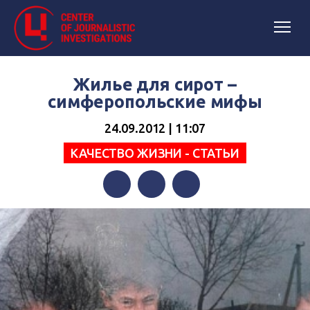
Жилье для сирот –
симферопольские мифы
24.09.2012 | 11:07
КАЧЕСТВО ЖИЗНИ - СТАТЬИ
Facebook
Twitter
Telegram