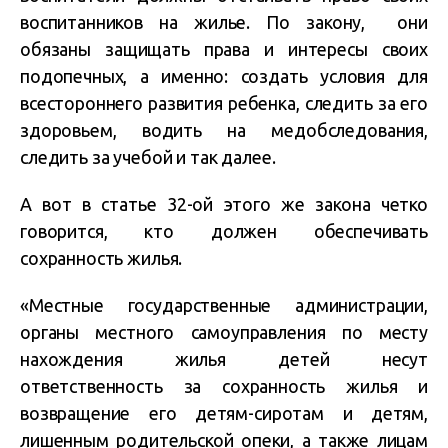
воспитанников на жилье. По закону, они
обязаны защищать права и интересы своих
подопечных, а именно: создать условия для
всестороннего развития ребенка, следить за его
здоровьем, водить на медобследования,
следить за учебой и так далее.
А вот в статье 32-ой этого же закона четко
говорится, кто должен обеспечивать
сохранность жилья.
«Местные государственные администрации,
органы местного самоуправления по месту
нахождения жилья детей несут
ответственность за сохранность жилья и
возвращение его детям-сиротам и детям,
лишенным родительской опеки, а также лицам