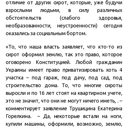
отличие от других сирот, которые, уже будучи
взрослыми людьми, в силу различных
обстоятельств (слабого здоровья,
необразованности, неустроенности) сегодня
оказались за социальным бортом.
«То, что наша власть заявляет, что кто-то из
сирот оформил землю, так это право, которое
оговорено Конституцией. Любой гражданин
Украины имеет право приватизировать хоть 4
участка – под гараж, под дачу, под сад, под
строительство дома. То, что многие сироты
выросли и по 16 лет стоят на квартирном учете,
это не значит, что они не могут ничего иметь, . –
комментирует заявление Трушицина Екатерина
Горелкина. – Да, некоторые встали на ноги,
купили машины, оформили, возможно, землю,