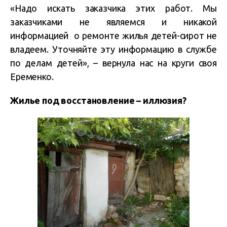
«Надо искать заказчика этих работ. Мы
заказчиками не являемся и никакой
информацией о ремонте жилья детей-сирот не
владеем. Уточняйте эту информацию в службе
по делам детей», – вернула нас на круги своя
Еременко.
Жилье под восстановление – иллюзия?