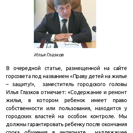
Илья Глазков
В очередной статье, размещенной на сайте
горсовета под названием «Праву детей на жилье
– защиту!», заместитель городского головы
Илья Глазков отмечает: «Содержание и ремонт
жилья, в котором ребенок имеет право
собственности или пользования, находится у
городских властей на особом контроле. Мы
должны гарантировать ребенку после окончания
срока обучения в интернате надлежащее