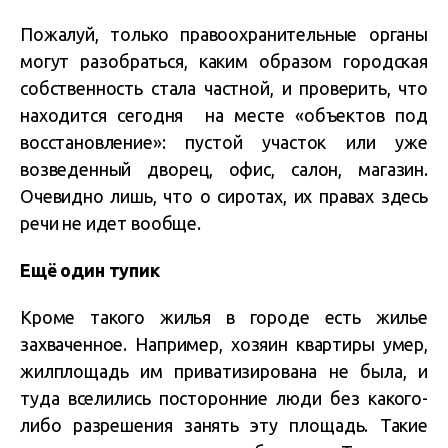
Пожалуй, только правоохранительные органы
могут разобраться, каким образом городская
собственность стала частной, и проверить, что
находится сегодня на месте «объектов под
восстановление»: пустой участок или уже
возведенный дворец, офис, салон, магазин.
Очевидно лишь, что о сиротах, их правах здесь
речи не идет вообще.
Ещё один тупик
Кроме такого жилья в городе есть жилье
захваченное. Например, хозяин квартиры умер,
жилплощадь им приватизирована не была, и
туда вселились посторонние люди без какого-
либо разрешения занять эту площадь. Такие