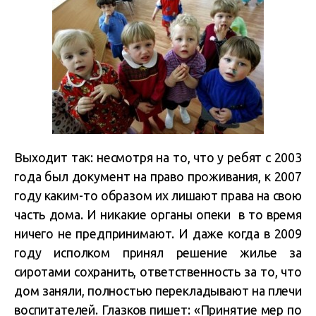
Выходит так: несмотря на то, что у ребят с 2003
года был документ на право проживания, к 2007
году каким-то образом их лишают права на свою
часть дома. И никакие органы опеки в то время
ничего не предпринимают. И даже когда в 2009
году исполком принял решение жилье за
сиротами сохранить, ответственность за то, что
дом заняли, полностью перекладывают на плечи
воспитателей. Глазков пишет: «Принятие мер по