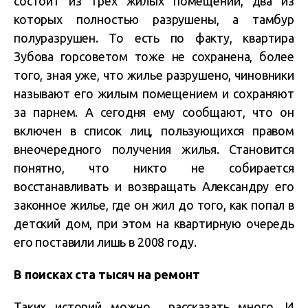
состоит из трех жилых помещений, два из
которых полностью разрушены, а тамбур
полуразрушен. То есть по факту, квартира
Зубова горсоветом тоже не сохранена, более
того, зная уже, что жилье разрушено, чиновники
называют его жилым помещением и сохраняют
за парнем. А сегодня ему сообщают, что он
включен в список лиц, пользующихся правом
внеочередного получения жилья. Становится
понятно, что никто не собирается
восстанавливать и возвращать Александру его
законное жилье, где он жил до того, как попал в
детский дом, при этом на квартирную очередь
его поставили лишь в 2008 году.
В поисках ста тысяч на ремонт
Таких историй можно рассказать много. И