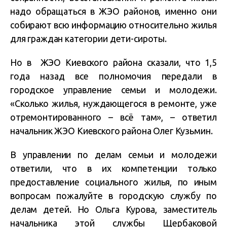
надо обращаться в ЖЭО районов, именно они
собирают всю информацию относительно жилья
для граждан категории дети-сироты.
Но в ЖЭО Киевского района сказали, что 1,5
года назад все полномочия передали в
городское управление семьи и молодежи.
«Сколько жилья, нуждающегося в ремонте, уже
отремонтированного – всё там», – ответил
начальник ЖЭО Киевского района Олег Кузьмин.
В управлении по делам семьи и молодежи
ответили, что в их компетенции только
предоставление социального жилья, по иным
вопросам пожалуйте в городскую службу по
делам детей. Но Ольга Курова, заместитель
начальника этой службы Щербаковой