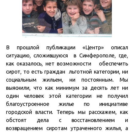
В прошлой публикации «Центр» описал
ситуацию, сложившуюся в Симферополе, где,
как оказалось, нет возможности обеспечить
сирот, то есть граждан льготной категории, ни
социальным жильем, ни постоянным. Мы
выяснили, что как минимум за десять лет ни
один человек этой категории не получил
благоустроенное жилье по инициативе
городской власти. Теперь мы расскажем, как
обстоят дела с восстановлением и
возвращением сиротам утраченного жилья, а