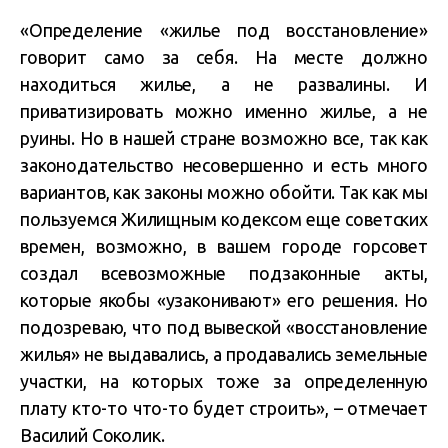
«Определение «жилье под восстановление»
говорит само за себя. На месте должно
находиться жилье, а не развалины. И
приватизировать можно именно жилье, а не
руины. Но в нашей стране возможно все, так как
законодательство несовершенно и есть много
вариантов, как законы можно обойти. Так как мы
пользуемся Жилищным кодексом еще советских
времен, возможно, в вашем городе горсовет
создал всевозможные подзаконные акты,
которые якобы «узаконивают» его решения. Но
подозреваю, что под вывеской «восстановление
жилья» не выдавались, а продавались земельные
участки, на которых тоже за определенную
плату кто-то что-то будет строить», – отмечает
Василий Соколик.