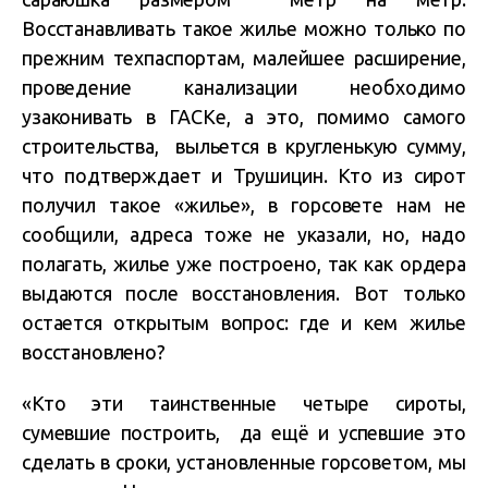
Восстанавливать такое жилье можно только по
прежним техпаспортам, малейшее расширение,
проведение канализации необходимо
узаконивать в ГАСКе, а это, помимо самого
строительства, выльется в кругленькую сумму,
что подтверждает и Трушицин. Кто из сирот
получил такое «жилье», в горсовете нам не
сообщили, адреса тоже не указали, но, надо
полагать, жилье уже построено, так как ордера
выдаются после восстановления. Вот только
остается открытым вопрос: где и кем жилье
восстановлено?
«Кто эти таинственные четыре сироты,
сумевшие построить, да ещё и успевшие это
сделать в сроки, установленные горсоветом, мы