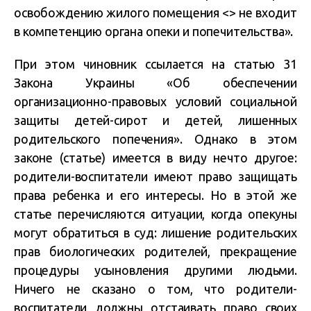
освобождению жилого помещения <> не входит
в компетенцию органа опеки и попечительства».
При этом чиновник ссылается на статью 31
Закона Украины «Об обеспечении
организационно-правовых условий социальной
защиты детей-сирот и детей, лишенных
родительского попечения». Однако в этом
законе (статье) имеется в виду нечто другое:
родители-воспитатели имеют право защищать
права ребенка и его интересы. Но в этой же
статье перечисляются ситуации, когда опекуны
могут обратиться в суд: лишение родительских
прав биологических родителей, прекращение
процедуры усыновления другими людьми.
Ничего не сказано о том, что родители-
воспитатели должны отстаивать право своих