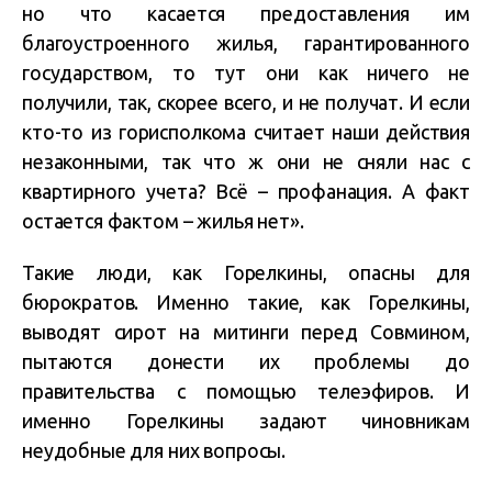
но что касается предоставления им
благоустроенного жилья, гарантированного
государством, то тут они как ничего не
получили, так, скорее всего, и не получат. И если
кто-то из горисполкома считает наши действия
незаконными, так что ж они не сняли нас с
квартирного учета? Всё – профанация. А факт
остается фактом – жилья нет».
Такие люди, как Горелкины, опасны для
бюрократов. Именно такие, как Горелкины,
выводят сирот на митинги перед Совмином,
пытаются донести их проблемы до
правительства с помощью телеэфиров. И
именно Горелкины задают чиновникам
неудобные для них вопросы.