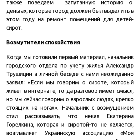
также поведаем запутанную историю о
деньгах, которые город должен был выделить в
этом году на ремонт помещений для детей-
сирот.
Возмутители спокойствия
Когда мы готовили первый материал, начальник
городского отдела по учету жилья Александр
Трушицин в личной беседе с нами неожиданно
заявил: «Если мы говорим о сироте, который
живет в интернате, тогда разговор имеет смысл,
но мы сейчас говорим о взрослых людях, крепко
стоящих на ногах». Начальник с возмущением
стал рассказывать, что некая Екатерина
Горелкина, которая и сиротой-то не является,
возглавляет Украинскую ассоциацию «Моя