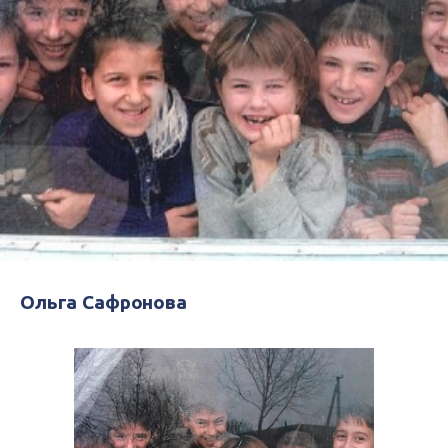
Ольга Сафронова