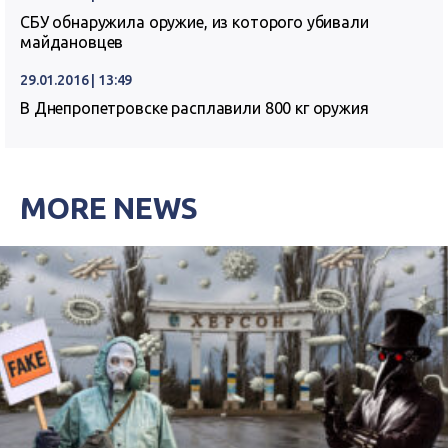
СБУ обнаружила оружие, из которого убивали
майдановцев
29.01.2016 | 13:49
В Днепропетровске расплавили 800 кг оружия
MORE NEWS