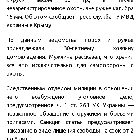
незарегистрированное охотничье ружье калибра
16 мм. Об этом сообщает пресс-служба ГУ МВД
Украины в Крыму.
По данным ведомства, порох и ружье
принадлежали 30-летнему хозяину
домовладения. Мужчина рассказал, что хранил
все это исключительно для самообороны и
охоты.
Следственным отделом милиции в отношении
него возбуждено уголовное дело,
предусмотренное ч. 1 ст. 263 УК Украины —
незаконное обращение с оружием и боевыми
припасами. Санкция статьи предусматривает
наказание в виде лишения свободы на срок от 2
до 5 лет.