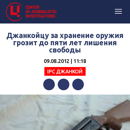
Джанкойцу за хранение оружия
грозит до пяти лет лишения
свободы
09.08.2012 | 11:18
IPC ДЖАНКОЙ
Facebook
Twitter
Telegram