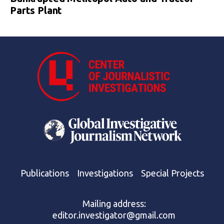
Parts Plant
Publications
Investigations
Special Projects
Mailing address:
editor.investigator@gmail.com