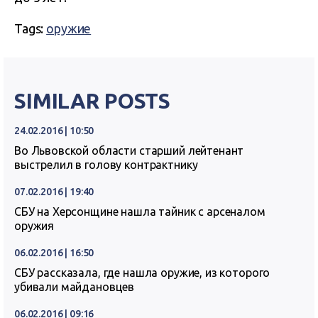
Tags:
оружие
SIMILAR POSTS
24.02.2016 | 10:50
Во Львовской области старший лейтенант
выстрелил в голову контрактнику
07.02.2016 | 19:40
СБУ на Херсонщине нашла тайник с арсеналом
оружия
06.02.2016 | 16:50
СБУ рассказала, где нашла оружие, из которого
убивали майдановцев
06.02.2016 | 09:16